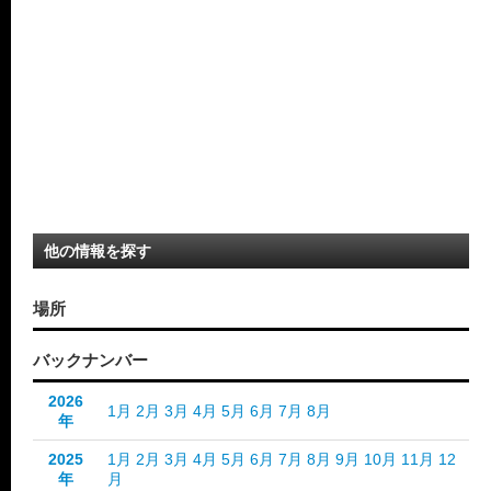
他の情報を探す
場所
バックナンバー
2026
1月
2月
3月
4月
5月
6月
7月
8月
年
2025
1月
2月
3月
4月
5月
6月
7月
8月
9月
10月
11月
12
年
月