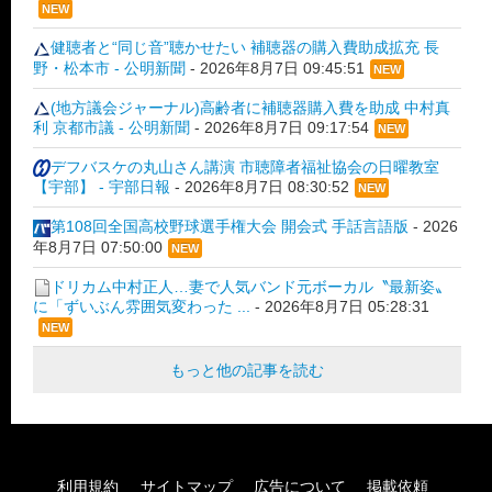
NEW
健聴者と“同じ音”聴かせたい 補聴器の購入費助成拡充 長
野・松本市 - 公明新聞
-
2026年8月7日 09:45:51
NEW
(地方議会ジャーナル)高齢者に補聴器購入費を助成 中村真
利 京都市議 - 公明新聞
-
2026年8月7日 09:17:54
NEW
デフバスケの丸山さん講演 市聴障者福祉協会の日曜教室
【宇部】 - 宇部日報
-
2026年8月7日 08:30:52
NEW
第108回全国高校野球選手権大会 開会式 手話言語版
-
2026
年8月7日 07:50:00
NEW
ドリカム中村正人…妻で人気バンド元ボーカル〝最新姿〟
に「ずいぶん雰囲気変わった ...
-
2026年8月7日 05:28:31
NEW
もっと他の記事を読む
利用規約
サイトマップ
広告について
掲載依頼