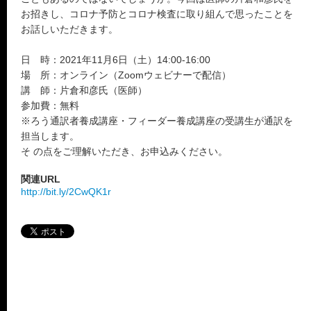
お招きし、コロナ予防とコロナ検査に取り組んで思ったことを
お話しいただきます。
日 時：2021年11月6日（土）14:00-16:00
場 所：オンライン（Zoomウェビナーで配信）
講 師：片倉和彦氏（医師）
参加費：無料
※ろう通訳者養成講座・フィーダー養成講座の受講生が通訳を
担当します。
そ の点をご理解いただき、お申込みください。
関連URL
http://bit.ly/2CwQK1r