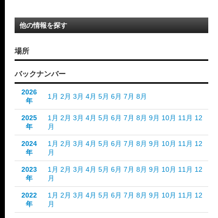
他の情報を探す
場所
バックナンバー
2026
1月
2月
3月
4月
5月
6月
7月
8月
年
2025
1月
2月
3月
4月
5月
6月
7月
8月
9月
10月
11月
12
年
月
2024
1月
2月
3月
4月
5月
6月
7月
8月
9月
10月
11月
12
年
月
2023
1月
2月
3月
4月
5月
6月
7月
8月
9月
10月
11月
12
年
月
2022
1月
2月
3月
4月
5月
6月
7月
8月
9月
10月
11月
12
年
月