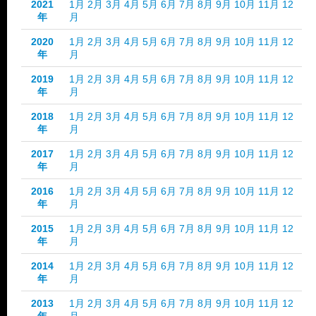
2021
1月
2月
3月
4月
5月
6月
7月
8月
9月
10月
11月
12
年
月
2020
1月
2月
3月
4月
5月
6月
7月
8月
9月
10月
11月
12
年
月
2019
1月
2月
3月
4月
5月
6月
7月
8月
9月
10月
11月
12
年
月
2018
1月
2月
3月
4月
5月
6月
7月
8月
9月
10月
11月
12
年
月
2017
1月
2月
3月
4月
5月
6月
7月
8月
9月
10月
11月
12
年
月
2016
1月
2月
3月
4月
5月
6月
7月
8月
9月
10月
11月
12
年
月
2015
1月
2月
3月
4月
5月
6月
7月
8月
9月
10月
11月
12
年
月
2014
1月
2月
3月
4月
5月
6月
7月
8月
9月
10月
11月
12
年
月
2013
1月
2月
3月
4月
5月
6月
7月
8月
9月
10月
11月
12