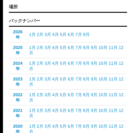
場所
バックナンバー
2026
1月
2月
3月
4月
5月
6月
7月
8月
年
2025
1月
2月
3月
4月
5月
6月
7月
8月
9月
10月
11月
12
年
月
2024
1月
2月
3月
4月
5月
6月
7月
8月
9月
10月
11月
12
年
月
2023
1月
2月
3月
4月
5月
6月
7月
8月
9月
10月
11月
12
年
月
2022
1月
2月
3月
4月
5月
6月
7月
8月
9月
10月
11月
12
年
月
2021
1月
2月
3月
4月
5月
6月
7月
8月
9月
10月
11月
12
年
月
2020
1月
2月
3月
4月
5月
6月
7月
8月
9月
10月
11月
12
年
月