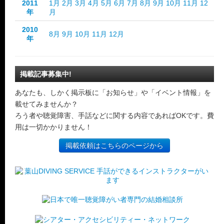
2011
1月
2月
3月
4月
5月
6月
7月
8月
9月
10月
11月
12
年
月
2010
8月
9月
10月
11月
12月
年
掲載記事募集中!
あなたも、しかく掲示板に「お知らせ」や「イベント情報」を
載せてみませんか？
ろう者や聴覚障害、手話などに関する内容であればOKです。費
用は一切かかりません！
掲載依頼はこちらのページから