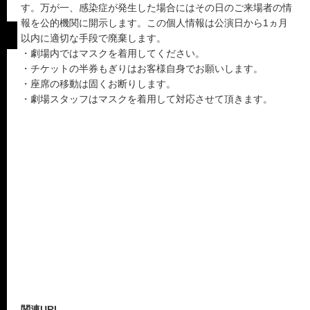
す。万が一、感染症が発生した場合にはその日のご来場者の情
報を公的機関に開示します。この個人情報は公演日から1ヵ月
以内に適切な手段で廃棄します。
・劇場内ではマスクを着用してください。
・チケットの半券もぎりはお客様自身でお願いします。
・座席の移動は固くお断りします。
・劇場スタッフはマスクを着用して対応させて頂きます。
関連URL