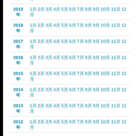
2019
1月
2月
3月
4月
5月
6月
7月
8月
9月
10月
11月
12
年
月
2018
1月
2月
3月
4月
5月
6月
7月
8月
9月
10月
11月
12
年
月
2017
1月
2月
3月
4月
5月
6月
7月
8月
9月
10月
11月
12
年
月
2016
1月
2月
3月
4月
5月
6月
7月
8月
9月
10月
11月
12
年
月
2015
1月
2月
3月
4月
5月
6月
7月
8月
9月
10月
11月
12
年
月
2014
1月
2月
3月
4月
5月
6月
7月
8月
9月
10月
11月
12
年
月
2013
1月
2月
3月
4月
5月
6月
7月
8月
9月
10月
11月
12
年
月
2012
1月
2月
3月
4月
5月
6月
7月
8月
9月
10月
11月
12
年
月