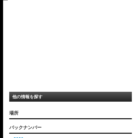
他の情報を探す
場所
バックナンバー