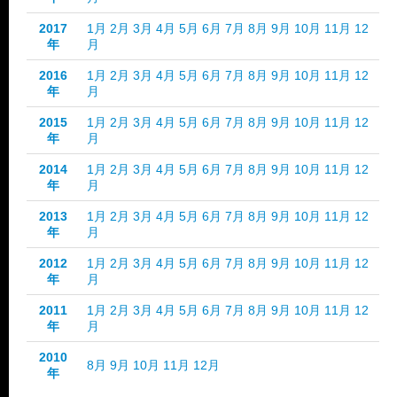
2017
1月
2月
3月
4月
5月
6月
7月
8月
9月
10月
11月
12
年
月
2016
1月
2月
3月
4月
5月
6月
7月
8月
9月
10月
11月
12
年
月
2015
1月
2月
3月
4月
5月
6月
7月
8月
9月
10月
11月
12
年
月
2014
1月
2月
3月
4月
5月
6月
7月
8月
9月
10月
11月
12
年
月
2013
1月
2月
3月
4月
5月
6月
7月
8月
9月
10月
11月
12
年
月
2012
1月
2月
3月
4月
5月
6月
7月
8月
9月
10月
11月
12
年
月
2011
1月
2月
3月
4月
5月
6月
7月
8月
9月
10月
11月
12
年
月
2010
8月
9月
10月
11月
12月
年