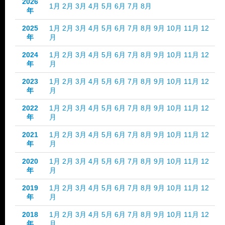
2026
1月
2月
3月
4月
5月
6月
7月
8月
年
2025
1月
2月
3月
4月
5月
6月
7月
8月
9月
10月
11月
12
年
月
2024
1月
2月
3月
4月
5月
6月
7月
8月
9月
10月
11月
12
年
月
2023
1月
2月
3月
4月
5月
6月
7月
8月
9月
10月
11月
12
年
月
2022
1月
2月
3月
4月
5月
6月
7月
8月
9月
10月
11月
12
年
月
2021
1月
2月
3月
4月
5月
6月
7月
8月
9月
10月
11月
12
年
月
2020
1月
2月
3月
4月
5月
6月
7月
8月
9月
10月
11月
12
年
月
2019
1月
2月
3月
4月
5月
6月
7月
8月
9月
10月
11月
12
年
月
2018
1月
2月
3月
4月
5月
6月
7月
8月
9月
10月
11月
12
年
月