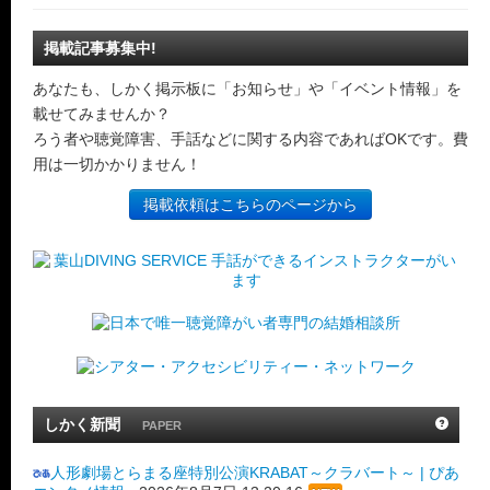
掲載記事募集中!
あなたも、しかく掲示板に「お知らせ」や「イベント情報」を
載せてみませんか？
ろう者や聴覚障害、手話などに関する内容であればOKです。費
用は一切かかりません！
掲載依頼はこちらのページから
しかく新聞
PAPER
人形劇場とらまる座特別公演KRABAT～クラバート～ | ぴあ