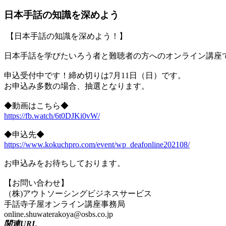
日本手話の知識を深めよう
【日本手話の知識を深めよう！】
日本手話を学びたいろう者と難聴者の方へのオンライン講座
申込受付中です！締め切りは7月11日（日）です。
お申込み多数の場合、抽選となります。
◆動画はこちら◆
https://fb.watch/6t0DJKi0vW/
◆申込先◆
https://www.kokuchpro.com/event/wp_deafonline202108/
お申込みをお待ちしております。
【お問い合わせ】
（株)アウトソーシングビジネスサービス
手話寺子屋オンライン講座事務局
online.shuwaterakoya@osbs.co.jp
関連URL