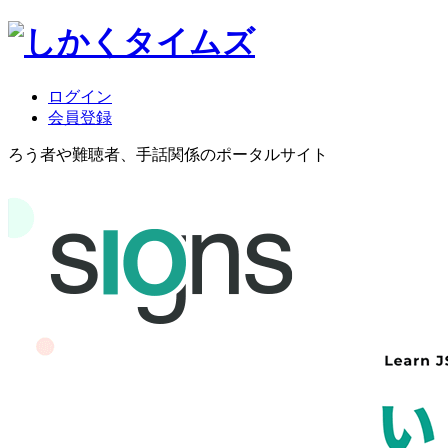
ログイン
会員登録
ろう者や難聴者、手話関係のポータルサイト