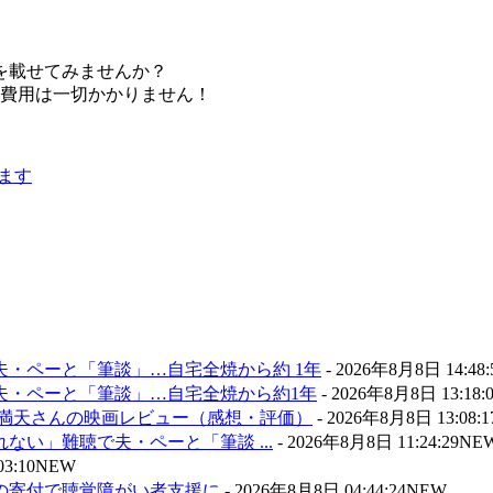
を載せてみませんか？
。費用は一切かかりません！
・ペーと「筆談」…自宅全焼から約 1年
-
2026年8月8日 14:48:
夫・ペーと「筆談」…自宅全焼から約1年
-
2026年8月8日 13:18:
 満天さんの映画レビュー（感想・評価）
-
2026年8月8日 13:08:1
い」難聴で夫・ペーと「筆談 ...
-
2026年8月8日 11:24:29
NE
3:10
NEW
の寄付で聴覚障がい者支援に
-
2026年8月8日 04:44:24
NEW