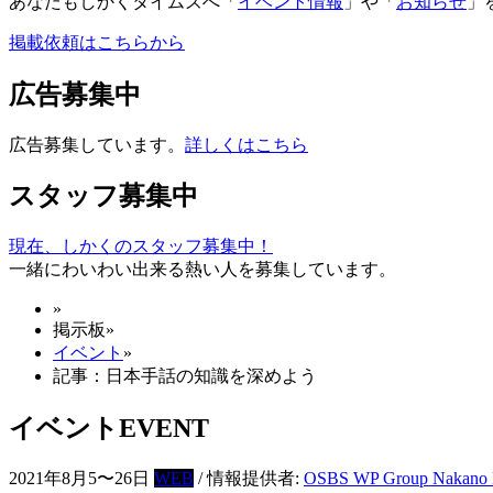
あなたもしかくタイムズへ「
イベント情報
」や「
お知らせ
」
掲載依頼はこちらから
広告募集中
広告募集しています。
詳しくはこちら
スタッフ募集中
現在、しかくのスタッフ募集中！
一緒にわいわい出来る熱い人を募集しています。
»
掲示板
»
イベント
»
記事：日本手話の知識を深めよう
イベント
EVENT
2021年8月5〜26日
WEB
/ 情報提供者:
OSBS WP Group Nakano 