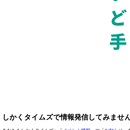
しかくタイムズで情報発信してみませ