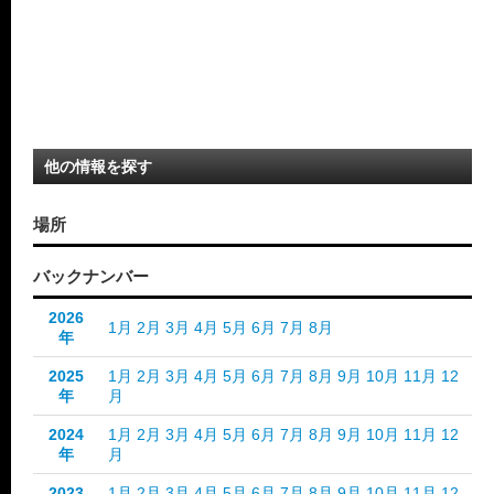
他の情報を探す
場所
バックナンバー
2026
1月
2月
3月
4月
5月
6月
7月
8月
年
2025
1月
2月
3月
4月
5月
6月
7月
8月
9月
10月
11月
12
年
月
2024
1月
2月
3月
4月
5月
6月
7月
8月
9月
10月
11月
12
年
月
2023
1月
2月
3月
4月
5月
6月
7月
8月
9月
10月
11月
12