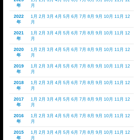
年
月
2022
1月
2月
3月
4月
5月
6月
7月
8月
9月
10月
11月
12
年
月
2021
1月
2月
3月
4月
5月
6月
7月
8月
9月
10月
11月
12
年
月
2020
1月
2月
3月
4月
5月
6月
7月
8月
9月
10月
11月
12
年
月
2019
1月
2月
3月
4月
5月
6月
7月
8月
9月
10月
11月
12
年
月
2018
1月
2月
3月
4月
5月
6月
7月
8月
9月
10月
11月
12
年
月
2017
1月
2月
3月
4月
5月
6月
7月
8月
9月
10月
11月
12
年
月
2016
1月
2月
3月
4月
5月
6月
7月
8月
9月
10月
11月
12
年
月
2015
1月
2月
3月
4月
5月
6月
7月
8月
9月
10月
11月
12
年
月