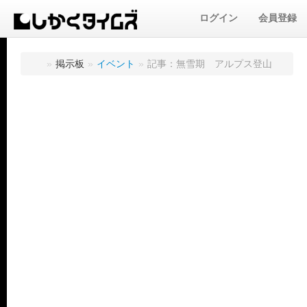
ログイン
会員登録
»
掲示板
»
イベント
»
記事：無雪期 アルプス登山