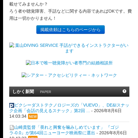
載せてみませんか？
ろう者や聴覚障害、手話などに関する内容であればOKです。費
用は一切かかりません！
掲載依頼はこちらのページから
しかく新聞
PAPER
ピクシーダストテクノロジーズの「VUEVO」、DE&Iスナッ
ク企画「会話の見えるスナック」第2回 ...
-
2026年8月6日
14:03:34
NEW
山崎貴監督「畏れと興奮を噛みしめています」 『ゴジ
ラ-0.0』が第64回ニューヨーク映画祭に選出
-
2026年8月6日