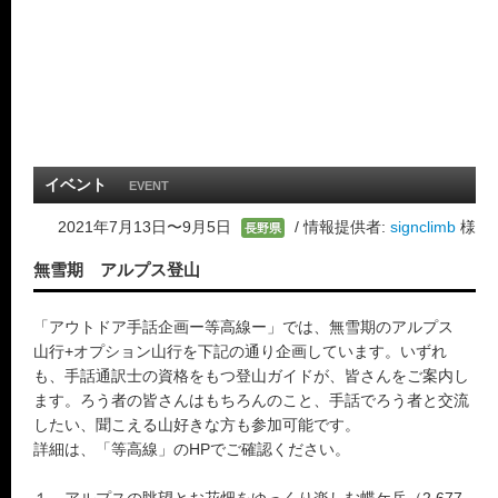
イベント
EVENT
2021年7月13日〜9月5日
/ 情報提供者:
signclimb
様
長野県
無雪期 アルプス登山
「アウトドア手話企画ー等高線ー」では、無雪期のアルプス
山行+オプション山行を下記の通り企画しています。いずれ
も、手話通訳士の資格をもつ登山ガイドが、皆さんをご案内し
ます。ろう者の皆さんはもちろんのこと、手話でろう者と交流
したい、聞こえる山好きな方も参加可能です。
詳細は、「等高線」のHPでご確認ください。