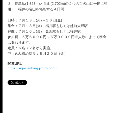
３．荒島岳(1,523m)と白山(2,702m)の２つの百名山に一度に登
頂！ 福井の名山を堪能する４日間
日時：７月１３日(火)～１６日(金)
集合：７月１３日(火) 福井駅もしくは越前大野駅
解散：７月１６日(金) 金沢駅もしくは福井駅
参加費：５万６０００円～６万９０００円※人数によって料金
は変わります。
定員：５名（２名から実施）
申し込み締め切り：５月２０日（金）
関連URL
https://signclimbing.jimdo.com/