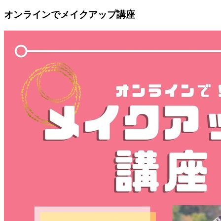
オンラインでメイクアップ講座