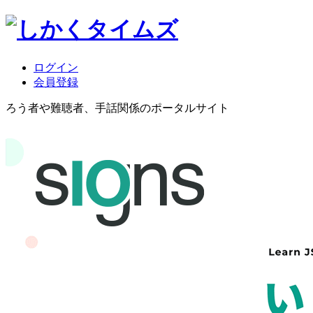
ログイン
会員登録
ろう者や難聴者、手話関係のポータルサイト