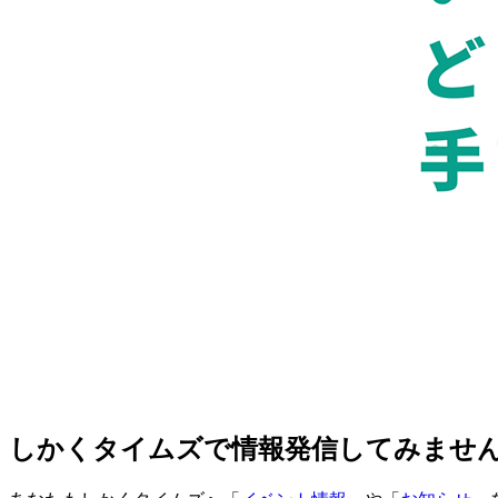
しかくタイムズで情報発信してみませ