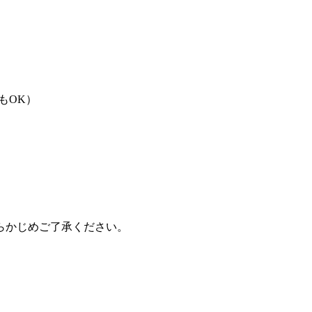
もOK）
らかじめご了承ください。