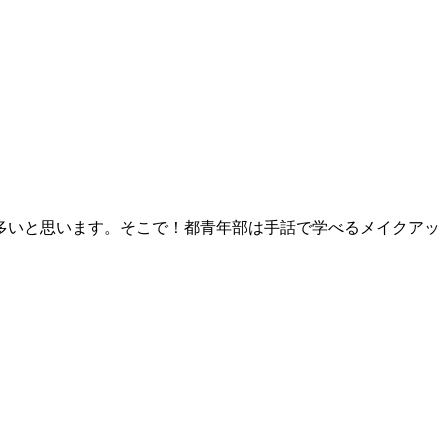
多いと思います。そこで！都青年部は手話で学べるメイクアッ