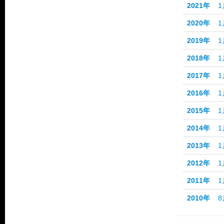
2021年
1
2020年
1
2019年
1
2018年
1
2017年
1
2016年
1
2015年
1
2014年
1
2013年
1
2012年
1
2011年
1
2010年
8