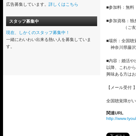
広告募集しています。
詳しくはこちら
■参加料：無料
■参加資格：独
スタッフ募集中
（ご友人や
現在、しかくのスタッフ募集中！
一緒にわいわい出来る熱い人を募集していま
■場所：全国聴
す。
神奈川県藤沢市
■内容：婚活や
以降、これから
興味ある方はお
【メール受付 】oot
全国聴覚障がい
関連URL
http://www.tyo