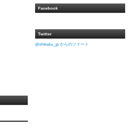
Facebook
Twitter
@shikaku_jp からのツイート