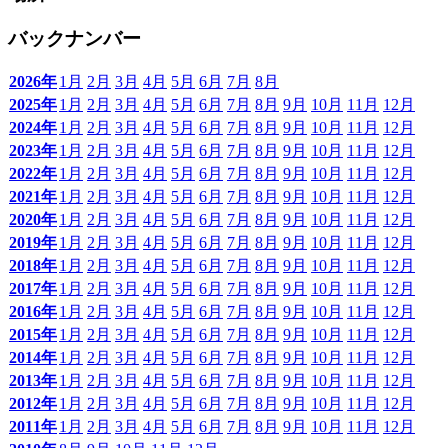
バックナンバー
2026年
1月
2月
3月
4月
5月
6月
7月
8月
2025年
1月
2月
3月
4月
5月
6月
7月
8月
9月
10月
11月
12月
2024年
1月
2月
3月
4月
5月
6月
7月
8月
9月
10月
11月
12月
2023年
1月
2月
3月
4月
5月
6月
7月
8月
9月
10月
11月
12月
2022年
1月
2月
3月
4月
5月
6月
7月
8月
9月
10月
11月
12月
2021年
1月
2月
3月
4月
5月
6月
7月
8月
9月
10月
11月
12月
2020年
1月
2月
3月
4月
5月
6月
7月
8月
9月
10月
11月
12月
2019年
1月
2月
3月
4月
5月
6月
7月
8月
9月
10月
11月
12月
2018年
1月
2月
3月
4月
5月
6月
7月
8月
9月
10月
11月
12月
2017年
1月
2月
3月
4月
5月
6月
7月
8月
9月
10月
11月
12月
2016年
1月
2月
3月
4月
5月
6月
7月
8月
9月
10月
11月
12月
2015年
1月
2月
3月
4月
5月
6月
7月
8月
9月
10月
11月
12月
2014年
1月
2月
3月
4月
5月
6月
7月
8月
9月
10月
11月
12月
2013年
1月
2月
3月
4月
5月
6月
7月
8月
9月
10月
11月
12月
2012年
1月
2月
3月
4月
5月
6月
7月
8月
9月
10月
11月
12月
2011年
1月
2月
3月
4月
5月
6月
7月
8月
9月
10月
11月
12月