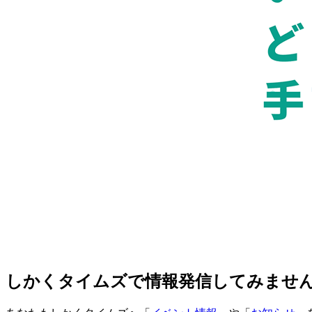
しかくタイムズで情報発信してみませ