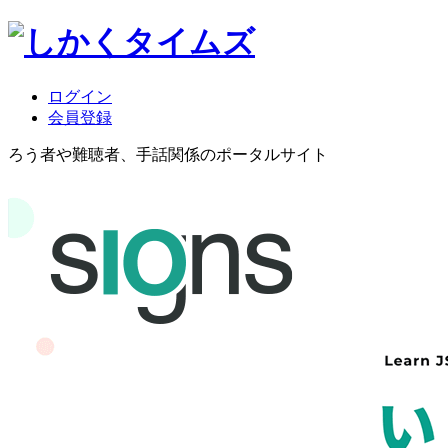
ログイン
会員登録
ろう者や難聴者、手話関係のポータルサイト