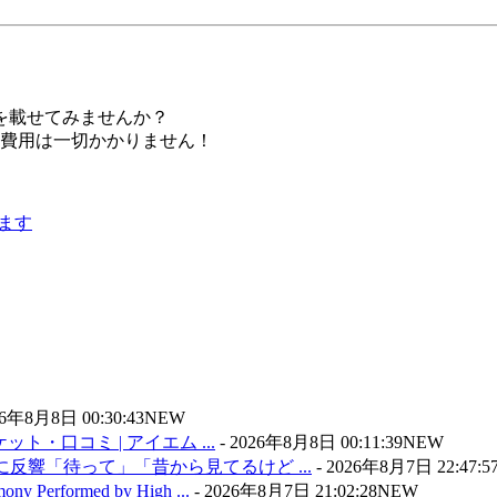
を載せてみませんか？
。費用は一切かかりません！
6年8月8日 00:30:43
NEW
・口コミ | アイエム ...
-
2026年8月8日 00:11:39
NEW
に反響「待って」「昔から見てるけど ...
-
2026年8月7日 22:47:5
mony Performed by High ...
-
2026年8月7日 21:02:28
NEW