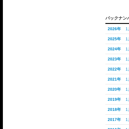
バックナン
2026年
1
2025年
1
2024年
1
2023年
1
2022年
1
2021年
1
2020年
1
2019年
1
2018年
1
2017年
1