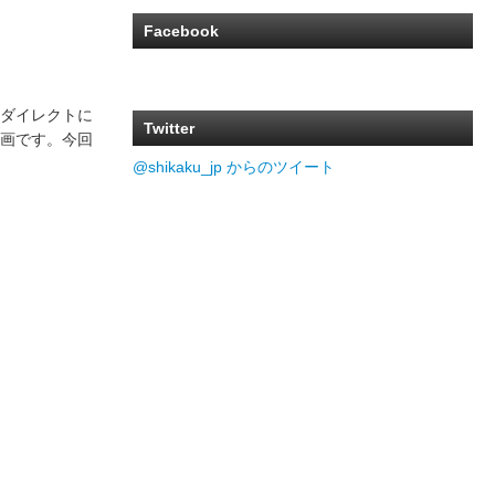
Facebook
ダイレクトに
Twitter
画です。今回
@shikaku_jp からのツイート