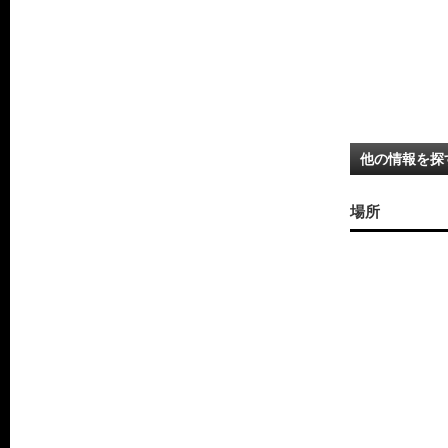
他の情報を探
場所