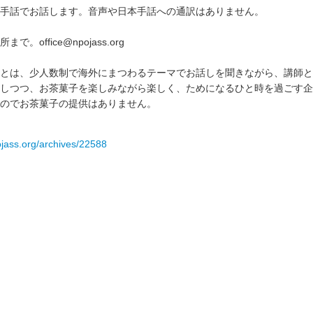
手話でお話します。音声や日本手話への通訳はありません。
。office@npojass.org
とは、少人数制で海外にまつわるテーマでお話しを聞きながら、講師と
しつつ、お茶菓子を楽しみながら楽しく、ためになるひと時を過ごす企
のでお茶菓子の提供はありません。
ojass.org/archives/22588