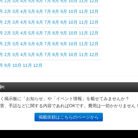
月
2月
3月
4月
5月
6月
7月
8月
9月
10月
11月
12月
月
2月
3月
4月
5月
6月
7月
8月
9月
10月
11月
12月
月
2月
3月
4月
5月
6月
7月
8月
9月
10月
11月
12月
月
2月
3月
4月
5月
6月
7月
8月
9月
10月
11月
12月
月
2月
3月
4月
5月
6月
7月
8月
9月
10月
11月
12月
月
2月
3月
4月
5月
6月
7月
8月
9月
10月
11月
12月
月
9月
10月
11月
12月
中!
く掲示板に「お知らせ」や「イベント情報」を載せてみませんか？
害、手話などに関する内容であればOKです。費用は一切かかりません
掲載依頼はこちらのページから