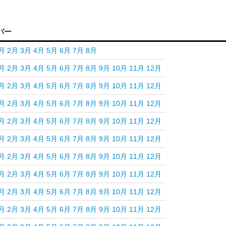
バー
月
2月
3月
4月
5月
6月
7月
8月
月
2月
3月
4月
5月
6月
7月
8月
9月
10月
11月
12月
月
2月
3月
4月
5月
6月
7月
8月
9月
10月
11月
12月
月
2月
3月
4月
5月
6月
7月
8月
9月
10月
11月
12月
月
2月
3月
4月
5月
6月
7月
8月
9月
10月
11月
12月
月
2月
3月
4月
5月
6月
7月
8月
9月
10月
11月
12月
月
2月
3月
4月
5月
6月
7月
8月
9月
10月
11月
12月
月
2月
3月
4月
5月
6月
7月
8月
9月
10月
11月
12月
月
2月
3月
4月
5月
6月
7月
8月
9月
10月
11月
12月
月
2月
3月
4月
5月
6月
7月
8月
9月
10月
11月
12月