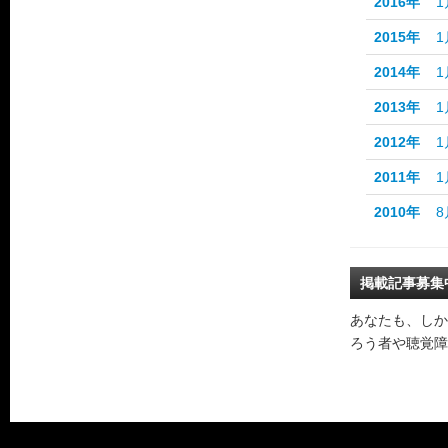
2016年
1
2015年
1
2014年
1
2013年
1
2012年
1
2011年
1
2010年
8
掲載記事募集
あなたも、しか
ろう者や聴覚障