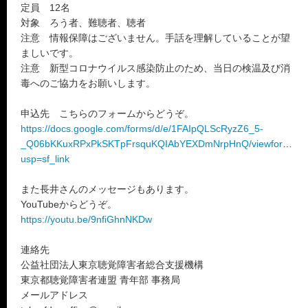
定員 12名
対象 ろう者、難聴者、聴者
注意 情報保障はございません。手話を理解していることが望
ましいです。
注意 新型コロナウイルス感染防止のため、当日の検温及び消
毒へのご協力をお願いします。
申込先 こちらのフォームからどうぞ。
https://docs.google.com/forms/d/e/1FAIpQLScRyzZ6_5-
_Q06bKKuxRPxPkSKTpFrsquKQIAbYEXDmNrpHnQ/viewform?
usp=sf_link
また長井さんのメッセージもあります。
YouTubeからどうぞ。
https://youtu.be/9nfiGhnNKDw
連絡先
公益社団法人東京聴覚障害者総合支援機構
東京都聴覚障害者連盟 青年部 事務局
メールアドレス