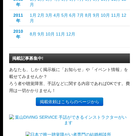
年
月
2011
1月
2月
3月
4月
5月
6月
7月
8月
9月
10月
11月
12
年
月
2010
8月
9月
10月
11月
12月
年
掲載記事募集中!
あなたも、しかく掲示板に「お知らせ」や「イベント情報」を
載せてみませんか？
ろう者や聴覚障害、手話などに関する内容であればOKです。費
用は一切かかりません！
掲載依頼はこちらのページから