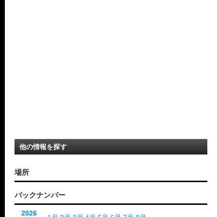
他の情報を探す
場所
バックナンバー
2026