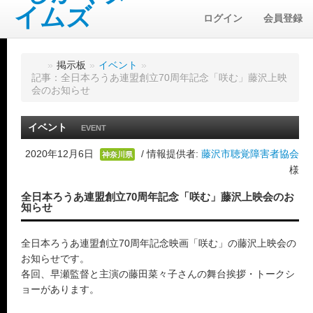
ログイン
会員登録
»
掲示板
»
イベント
»
記事：全日本ろうあ連盟創立70周年記念「咲む」藤沢上映
会のお知らせ
イベント
EVENT
2020年12月6日
/ 情報提供者:
藤沢市聴覚障害者協会
神奈川県
様
全日本ろうあ連盟創立70周年記念「咲む」藤沢上映会のお
知らせ
全日本ろうあ連盟創立70周年記念映画「咲む」の藤沢上映会の
お知らせです。
各回、早瀬監督と主演の藤田菜々子さんの舞台挨拶・トークシ
ョーがあります。