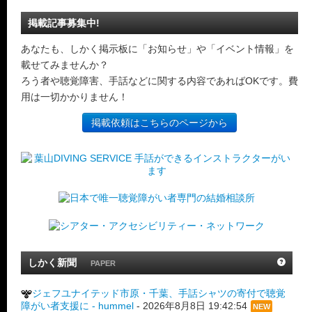
掲載記事募集中!
あなたも、しかく掲示板に「お知らせ」や「イベント情報」を
載せてみませんか？
ろう者や聴覚障害、手話などに関する内容であればOKです。費
用は一切かかりません！
掲載依頼はこちらのページから
しかく新聞
PAPER
ジェフユナイテッド市原・千葉、手話シャツの寄付で聴覚
障がい者支援に - hummel
-
2026年8月8日 19:42:54
NEW