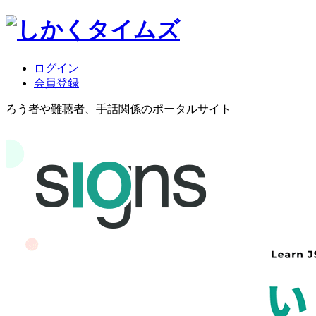
ログイン
会員登録
ろう者や難聴者、手話関係のポータルサイト