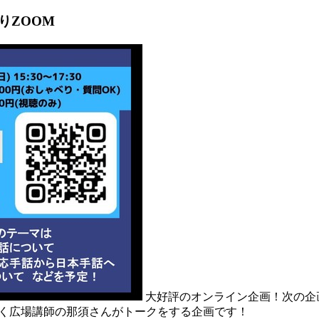
りZOOM
大好評のオンライン企画！次の企
しかく広場講師の那須さんがトークをする企画です！