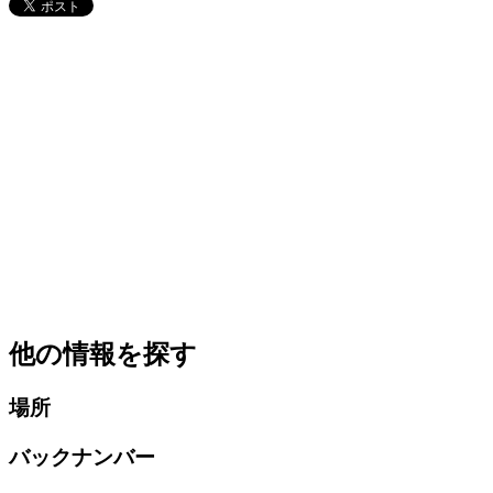
他の情報を探す
場所
バックナンバー