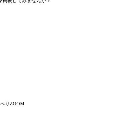
を掲載してみませんか？
べりZOOM