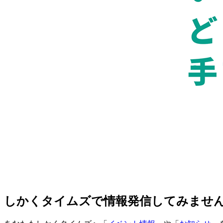
しかくタイムズで情報発信してみませ