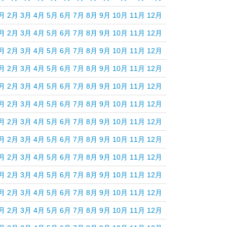
月
2月
3月
4月
5月
6月
7月
8月
9月
10月
11月
12月
月
2月
3月
4月
5月
6月
7月
8月
9月
10月
11月
12月
月
2月
3月
4月
5月
6月
7月
8月
9月
10月
11月
12月
月
2月
3月
4月
5月
6月
7月
8月
9月
10月
11月
12月
月
2月
3月
4月
5月
6月
7月
8月
9月
10月
11月
12月
月
2月
3月
4月
5月
6月
7月
8月
9月
10月
11月
12月
月
2月
3月
4月
5月
6月
7月
8月
9月
10月
11月
12月
月
2月
3月
4月
5月
6月
7月
8月
9月
10月
11月
12月
月
2月
3月
4月
5月
6月
7月
8月
9月
10月
11月
12月
月
2月
3月
4月
5月
6月
7月
8月
9月
10月
11月
12月
月
2月
3月
4月
5月
6月
7月
8月
9月
10月
11月
12月
月
2月
3月
4月
5月
6月
7月
8月
9月
10月
11月
12月