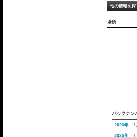
他の情報を探
場所
バックナン
2026年
1
2025年
1