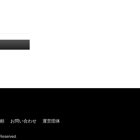
！
頼
お問い合わせ
運営団体
Reserved.