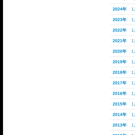
2024年
1
2023年
1
2022年
1
2021年
1
2020年
1
2019年
1
2018年
1
2017年
1
2016年
1
2015年
1
2014年
1
2013年
1