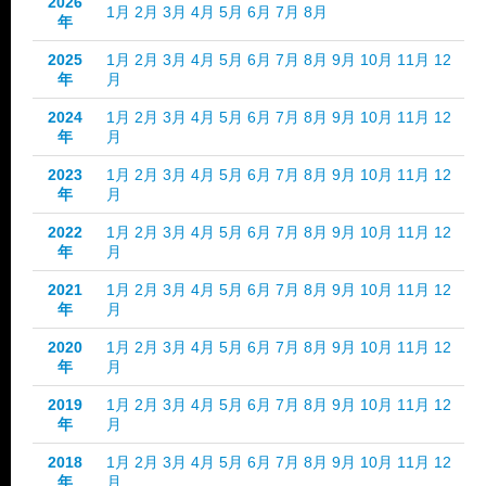
2026
1月
2月
3月
4月
5月
6月
7月
8月
年
2025
1月
2月
3月
4月
5月
6月
7月
8月
9月
10月
11月
12
年
月
2024
1月
2月
3月
4月
5月
6月
7月
8月
9月
10月
11月
12
年
月
2023
1月
2月
3月
4月
5月
6月
7月
8月
9月
10月
11月
12
年
月
2022
1月
2月
3月
4月
5月
6月
7月
8月
9月
10月
11月
12
年
月
2021
1月
2月
3月
4月
5月
6月
7月
8月
9月
10月
11月
12
年
月
2020
1月
2月
3月
4月
5月
6月
7月
8月
9月
10月
11月
12
年
月
2019
1月
2月
3月
4月
5月
6月
7月
8月
9月
10月
11月
12
年
月
2018
1月
2月
3月
4月
5月
6月
7月
8月
9月
10月
11月
12
年
月