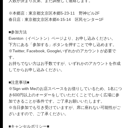
人数が決まり次第、また調整して連絡します。
※本郷店：東京都文京区本郷5-23-11 野神ビル2F
春日店：東京都文京区本郷4-15-14 区民センター1F
■参加方法
Eventon（イベントン）ページより、お申し込みください。
下方にある「参加する」ボタンを押すことで申し込めます。
※Twitter, Facebook, Googleいずれかのアカウントが必要で
す。
お持ちでない方はお手数ですが、いずれかのアカウントを作成
してからお申し込みください。
■注意事項■
※Sign with Meのお店スペースをお借りしているため、1名につ
き600円以上のオーダーをしていただくことでしかく広場に参
加できることが条件です。ご了承お願いいたします。
※当日参加でも引き受けていますが、席に座れない可能性がご
ざいますので、ご了承ください。
■キャンセルポリシー■