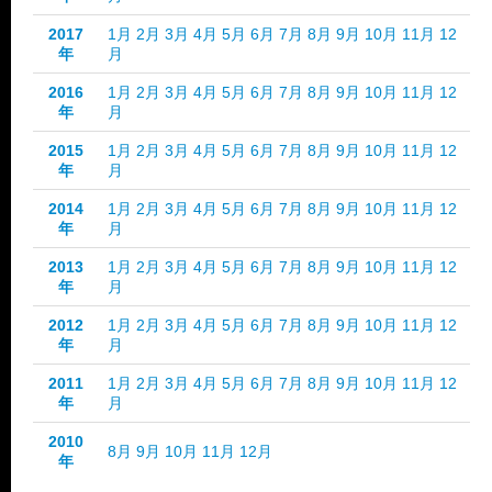
2017
1月
2月
3月
4月
5月
6月
7月
8月
9月
10月
11月
12
年
月
2016
1月
2月
3月
4月
5月
6月
7月
8月
9月
10月
11月
12
年
月
2015
1月
2月
3月
4月
5月
6月
7月
8月
9月
10月
11月
12
年
月
2014
1月
2月
3月
4月
5月
6月
7月
8月
9月
10月
11月
12
年
月
2013
1月
2月
3月
4月
5月
6月
7月
8月
9月
10月
11月
12
年
月
2012
1月
2月
3月
4月
5月
6月
7月
8月
9月
10月
11月
12
年
月
2011
1月
2月
3月
4月
5月
6月
7月
8月
9月
10月
11月
12
年
月
2010
8月
9月
10月
11月
12月
年