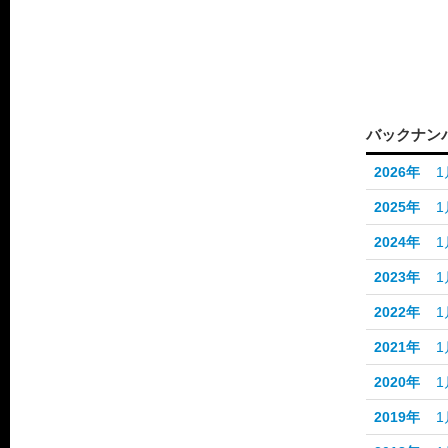
バックナン
2026年
1
2025年
1
2024年
1
2023年
1
2022年
1
2021年
1
2020年
1
2019年
1