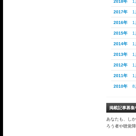
2018年
1
2017年
1
2016年
1
2015年
1
2014年
1
2013年
1
2012年
1
2011年
1
2010年
8
掲載記事募集
あなたも、しか
ろう者や聴覚障