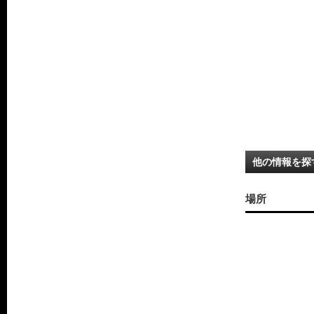
他の情報を探
場所