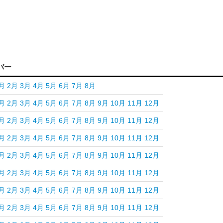
バー
月
2月
3月
4月
5月
6月
7月
8月
月
2月
3月
4月
5月
6月
7月
8月
9月
10月
11月
12月
月
2月
3月
4月
5月
6月
7月
8月
9月
10月
11月
12月
月
2月
3月
4月
5月
6月
7月
8月
9月
10月
11月
12月
月
2月
3月
4月
5月
6月
7月
8月
9月
10月
11月
12月
月
2月
3月
4月
5月
6月
7月
8月
9月
10月
11月
12月
月
2月
3月
4月
5月
6月
7月
8月
9月
10月
11月
12月
月
2月
3月
4月
5月
6月
7月
8月
9月
10月
11月
12月