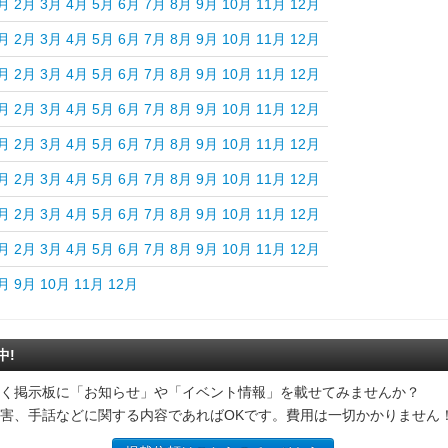
月
2月
3月
4月
5月
6月
7月
8月
9月
10月
11月
12月
月
2月
3月
4月
5月
6月
7月
8月
9月
10月
11月
12月
月
2月
3月
4月
5月
6月
7月
8月
9月
10月
11月
12月
月
2月
3月
4月
5月
6月
7月
8月
9月
10月
11月
12月
月
2月
3月
4月
5月
6月
7月
8月
9月
10月
11月
12月
月
2月
3月
4月
5月
6月
7月
8月
9月
10月
11月
12月
月
2月
3月
4月
5月
6月
7月
8月
9月
10月
11月
12月
月
2月
3月
4月
5月
6月
7月
8月
9月
10月
11月
12月
月
9月
10月
11月
12月
中!
く掲示板に「お知らせ」や「イベント情報」を載せてみませんか？
害、手話などに関する内容であればOKです。費用は一切かかりません