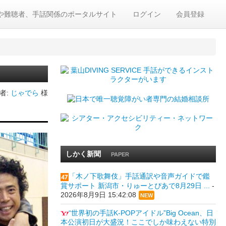
や難聴者、手話関係のポータルサイト
ログイン
会員登録
者:
じゃでら
様
しかく新聞
PAPER
「木ノ下歌舞伎」手話通訳や音声ガイドで鑑
賞サポート 新潟市・りゅーとぴあで8月29日 ...
-
2026年8月9日 15:42:08
NEW
“世界初の手話K-POPアイドル”Big Ocean、日
本公演初日が大盛況！ここでしか味わえない特別