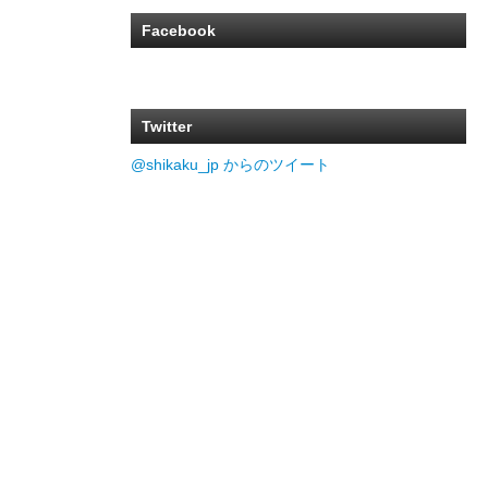
Facebook
Twitter
@shikaku_jp からのツイート