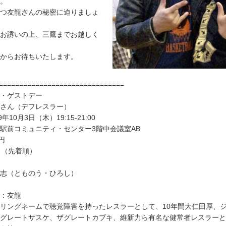
。
つ友龍さんの秘密に迫りましょ
お誘いの上、三鷹までお越しく
からお待ちいたします。
===============================
・ゲストデー
さん（デフレスラー）
年10月3日（木）19:15-21:00
駅前コミュニティ・センター3階中会議室AB
円
名（先着順）
志（とものう・ひろし）
：友龍
リングネームで聴覚障害を持ったレスラーとして、10年間大仁田厚、
グレートサスケ、ザグレートカブキ、維新力ら有名な健常者レスラーと