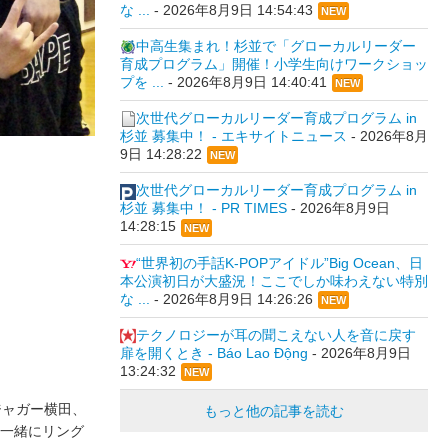
な ...
-
2026年8月9日 14:54:43
NEW
中高生集まれ！杉並で「グローカルリーダー
育成プログラム」開催！小学生向けワークショッ
プを ...
-
2026年8月9日 14:40:41
NEW
次世代グローカルリーダー育成プログラム in
杉並 募集中！ - エキサイトニュース
-
2026年8月
9日 14:28:22
NEW
次世代グローカルリーダー育成プログラム in
杉並 募集中！ - PR TIMES
-
2026年8月9日
14:28:15
NEW
“世界初の手話K-POPアイドル”Big Ocean、日
本公演初日が大盛況！ここでしか味わえない特別
な ...
-
2026年8月9日 14:26:26
NEW
テクノロジーが耳の聞こえない人を音に戻す
扉を開くとき - Báo Lao Động
-
2026年8月9日
13:24:32
NEW
ジャガー横田、
もっと他の記事を読む
一緒にリング