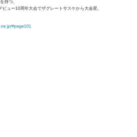
を持つ。
デビュー10周年大会でザグレートサスケから大金星。
ra.ne.jp/#page101