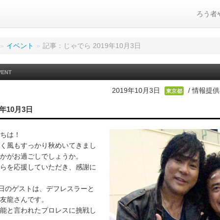
ろう者
»
イベント
»
記事：じゃでら 2019年10月3日
VENT
2019年10月3日
/ 情報提供
東京都
9年10月3日
ちは！
く風もすっかり秋めいてきまし
かがお過ごしでしょうか。
らを応援していただき、感謝に
3日のゲストは、デフレスラーと
友龍さんです。
能と言われたプロレスに挑戦し