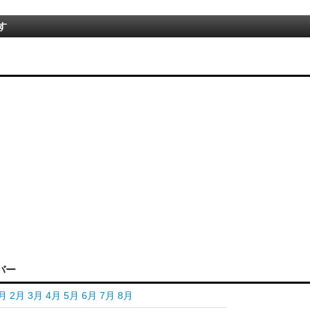
す
バー
月
2月
3月
4月
5月
6月
7月
8月