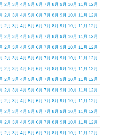
月
2月
3月
4月
5月
6月
7月
8月
9月
10月
11月
12月
月
2月
3月
4月
5月
6月
7月
8月
9月
10月
11月
12月
月
2月
3月
4月
5月
6月
7月
8月
9月
10月
11月
12月
月
2月
3月
4月
5月
6月
7月
8月
9月
10月
11月
12月
月
2月
3月
4月
5月
6月
7月
8月
9月
10月
11月
12月
月
2月
3月
4月
5月
6月
7月
8月
9月
10月
11月
12月
月
2月
3月
4月
5月
6月
7月
8月
9月
10月
11月
12月
月
2月
3月
4月
5月
6月
7月
8月
9月
10月
11月
12月
月
2月
3月
4月
5月
6月
7月
8月
9月
10月
11月
12月
月
2月
3月
4月
5月
6月
7月
8月
9月
10月
11月
12月
月
2月
3月
4月
5月
6月
7月
8月
9月
10月
11月
12月
月
2月
3月
4月
5月
6月
7月
8月
9月
10月
11月
12月
月
2月
3月
4月
5月
6月
7月
8月
9月
10月
11月
12月