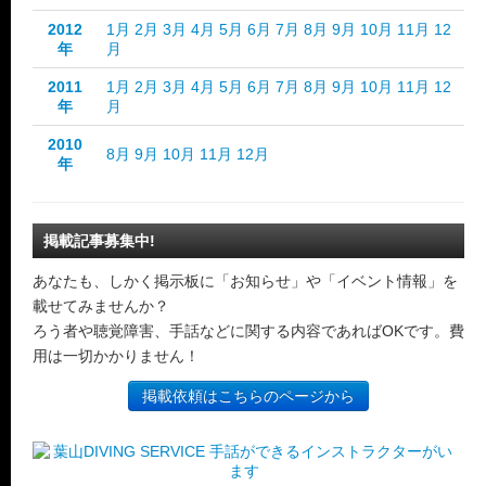
2012
1月
2月
3月
4月
5月
6月
7月
8月
9月
10月
11月
12
年
月
2011
1月
2月
3月
4月
5月
6月
7月
8月
9月
10月
11月
12
年
月
2010
8月
9月
10月
11月
12月
年
掲載記事募集中!
あなたも、しかく掲示板に「お知らせ」や「イベント情報」を
載せてみませんか？
ろう者や聴覚障害、手話などに関する内容であればOKです。費
用は一切かかりません！
掲載依頼はこちらのページから