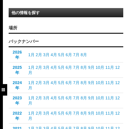
他の情報を探す
場所
バックナンバー
2026
1月
2月
3月
4月
5月
6月
7月
8月
年
2025
1月
2月
3月
4月
5月
6月
7月
8月
9月
10月
11月
12
年
月
2024
1月
2月
3月
4月
5月
6月
7月
8月
9月
10月
11月
12
年
月
2023
1月
2月
3月
4月
5月
6月
7月
8月
9月
10月
11月
12
年
月
2022
1月
2月
3月
4月
5月
6月
7月
8月
9月
10月
11月
12
年
月
2021
1月
2月
3月
4月
5月
6月
7月
8月
9月
10月
11月
12