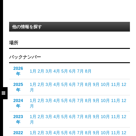
他の情報を探す
場所
バックナンバー
2026
1月
2月
3月
4月
5月
6月
7月
8月
年
2025
1月
2月
3月
4月
5月
6月
7月
8月
9月
10月
11月
12
年
月
2024
1月
2月
3月
4月
5月
6月
7月
8月
9月
10月
11月
12
年
月
2023
1月
2月
3月
4月
5月
6月
7月
8月
9月
10月
11月
12
年
月
2022
1月
2月
3月
4月
5月
6月
7月
8月
9月
10月
11月
12