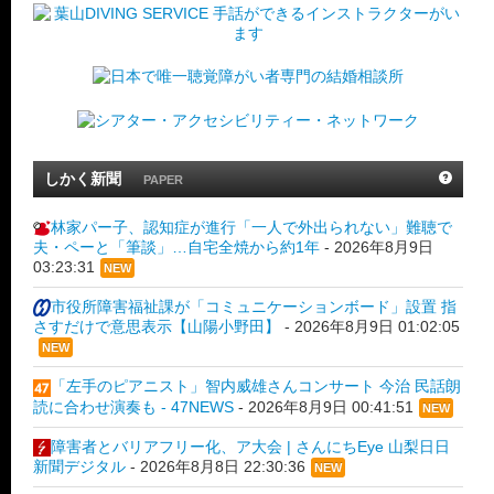
しかく新聞
PAPER
林家パー子、認知症が進行「一人で外出られない」難聴で
夫・ペーと「筆談」…自宅全焼から約1年
-
2026年8月9日
03:23:31
NEW
市役所障害福祉課が「コミュニケーションボード」設置 指
さすだけで意思表示【山陽小野田】
-
2026年8月9日 01:02:05
NEW
「左手のピアニスト」智内威雄さんコンサート 今治 民話朗
読に合わせ演奏も - 47NEWS
-
2026年8月9日 00:41:51
NEW
障害者とバリアフリー化、ア大会 | さんにちEye 山梨日日
新聞デジタル
-
2026年8月8日 22:30:36
NEW