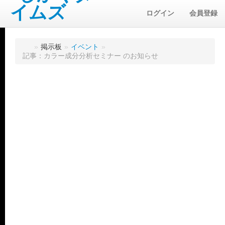
ログイン
会員登録
»
掲示板
»
イベント
»
記事：カラー成分分析セミナー のお知らせ