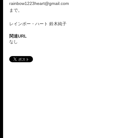
rainbow1223heart@gmail.com
まで。
レインボー・ハート 鈴木純子
関連URL
なし