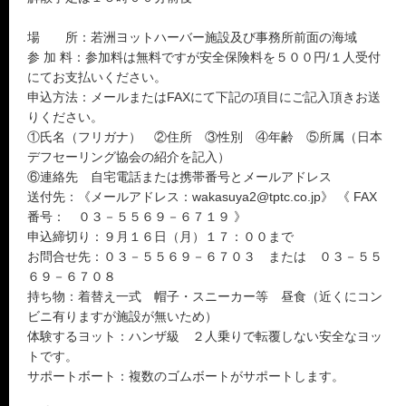
場 所：若洲ヨットハーバー施設及び事務所前面の海域
参 加 料：参加料は無料ですが安全保険料を５００円/１人受付
にてお支払いください。
申込方法：メールまたはFAXにて下記の項目にご記入頂きお送
りください。
①氏名（フリガナ） ②住所 ③性別 ④年齢 ⑤所属（日本
デフセーリング協会の紹介を記入）
⑥連絡先 自宅電話または携帯番号とメールアドレス
送付先：《メールアドレス：wakasuya2@tptc.co.jp》 《 FAX
番号： ０３－５５６９－６７１９ 》
申込締切り：９月１６日（月）１７：００まで
お問合せ先：０３－５５６９－６７０３ または ０３－５５
６９－６７０８
持ち物：着替え一式 帽子・スニーカー等 昼食（近くにコン
ビニ有りますが施設が無いため）
体験するヨット：ハンザ級 ２人乗りで転覆しない安全なヨッ
トです。
サポートボート：複数のゴムボートがサポートします。