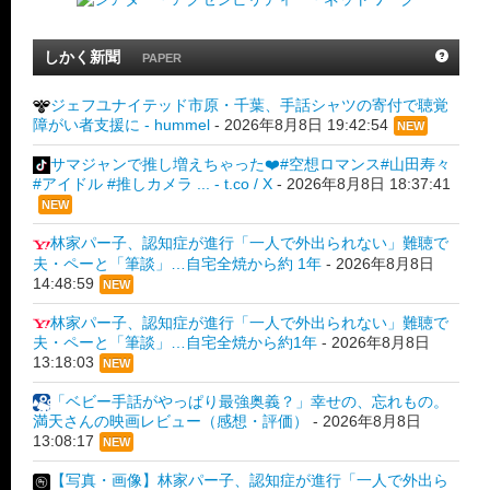
しかく新聞
PAPER
ジェフユナイテッド市原・千葉、手話シャツの寄付で聴覚
障がい者支援に - hummel
-
2026年8月8日 19:42:54
NEW
サマジャンで推し増えちゃった❤️#空想ロマンス#山田寿々
#アイドル #推しカメラ ... - t.co / X
-
2026年8月8日 18:37:41
NEW
林家パー子、認知症が進行「一人で外出られない」難聴で
夫・ペーと「筆談」…自宅全焼から約 1年
-
2026年8月8日
14:48:59
NEW
林家パー子、認知症が進行「一人で外出られない」難聴で
夫・ペーと「筆談」…自宅全焼から約1年
-
2026年8月8日
13:18:03
NEW
「ベビー手話がやっぱり最強奥義？」幸せの、忘れもの。
満天さんの映画レビュー（感想・評価）
-
2026年8月8日
13:08:17
NEW
【写真・画像】林家パー子、認知症が進行「一人で外出ら