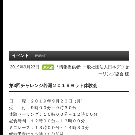
イベント
EVENT
2019年9月23日
/ 情報提供者: 一般社団法人日本デフセ
東京都
ーリング協会 様
第3回チャレンジ若洲２０１９ヨット体験会
日 程：２０１９年９月２３日（月）
受 付：９時００分～９時３０分
体験セーリング：１０時００分～１２時００分
昼食時間：１２時００分～１３時００分
ミニレース：１３時００分～１４時３０分
解散予定は１５時００分前後