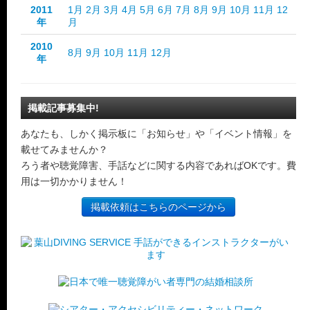
2011
1月
2月
3月
4月
5月
6月
7月
8月
9月
10月
11月
12
年
月
2010
8月
9月
10月
11月
12月
年
掲載記事募集中!
あなたも、しかく掲示板に「お知らせ」や「イベント情報」を
載せてみませんか？
ろう者や聴覚障害、手話などに関する内容であればOKです。費
用は一切かかりません！
掲載依頼はこちらのページから