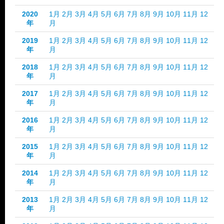
2020
1月
2月
3月
4月
5月
6月
7月
8月
9月
10月
11月
12
年
月
2019
1月
2月
3月
4月
5月
6月
7月
8月
9月
10月
11月
12
年
月
2018
1月
2月
3月
4月
5月
6月
7月
8月
9月
10月
11月
12
年
月
2017
1月
2月
3月
4月
5月
6月
7月
8月
9月
10月
11月
12
年
月
2016
1月
2月
3月
4月
5月
6月
7月
8月
9月
10月
11月
12
年
月
2015
1月
2月
3月
4月
5月
6月
7月
8月
9月
10月
11月
12
年
月
2014
1月
2月
3月
4月
5月
6月
7月
8月
9月
10月
11月
12
年
月
2013
1月
2月
3月
4月
5月
6月
7月
8月
9月
10月
11月
12
年
月