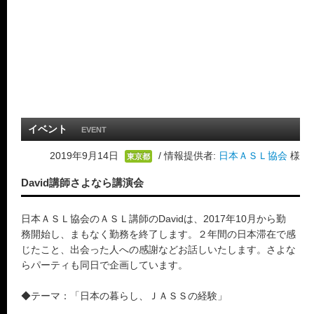
イベント
EVENT
2019年9月14日
/ 情報提供者:
日本ＡＳＬ協会
様
東京都
David講師さよなら講演会
日本ＡＳＬ協会のＡＳＬ講師のDavidは、2017年10月から勤
務開始し、まもなく勤務を終了します。２年間の日本滞在で感
じたこと、出会った人への感謝などお話しいたします。さよな
らパーティも同日で企画しています。
◆テーマ：「日本の暮らし、ＪＡＳＳの経験」