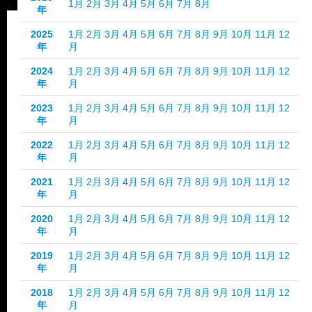
1月
2月
3月
4月
5月
6月
7月
8月
年
2025
1月
2月
3月
4月
5月
6月
7月
8月
9月
10月
11月
12
年
月
2024
1月
2月
3月
4月
5月
6月
7月
8月
9月
10月
11月
12
年
月
2023
1月
2月
3月
4月
5月
6月
7月
8月
9月
10月
11月
12
年
月
2022
1月
2月
3月
4月
5月
6月
7月
8月
9月
10月
11月
12
年
月
2021
1月
2月
3月
4月
5月
6月
7月
8月
9月
10月
11月
12
年
月
2020
1月
2月
3月
4月
5月
6月
7月
8月
9月
10月
11月
12
年
月
2019
1月
2月
3月
4月
5月
6月
7月
8月
9月
10月
11月
12
年
月
2018
1月
2月
3月
4月
5月
6月
7月
8月
9月
10月
11月
12
年
月