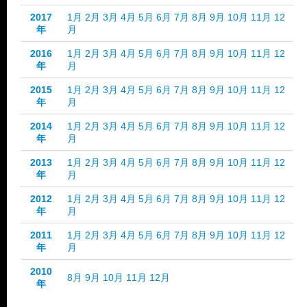
2017
1月
2月
3月
4月
5月
6月
7月
8月
9月
10月
11月
12
年
月
2016
1月
2月
3月
4月
5月
6月
7月
8月
9月
10月
11月
12
年
月
2015
1月
2月
3月
4月
5月
6月
7月
8月
9月
10月
11月
12
年
月
2014
1月
2月
3月
4月
5月
6月
7月
8月
9月
10月
11月
12
年
月
2013
1月
2月
3月
4月
5月
6月
7月
8月
9月
10月
11月
12
年
月
2012
1月
2月
3月
4月
5月
6月
7月
8月
9月
10月
11月
12
年
月
2011
1月
2月
3月
4月
5月
6月
7月
8月
9月
10月
11月
12
年
月
2010
8月
9月
10月
11月
12月
年