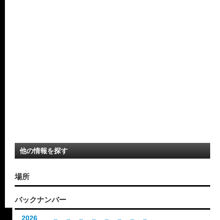
他の情報を探す
場所
バックナンバー
2026