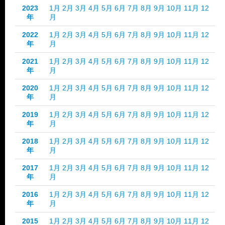
2023
1月
2月
3月
4月
5月
6月
7月
8月
9月
10月
11月
12
年
月
2022
1月
2月
3月
4月
5月
6月
7月
8月
9月
10月
11月
12
年
月
2021
1月
2月
3月
4月
5月
6月
7月
8月
9月
10月
11月
12
年
月
2020
1月
2月
3月
4月
5月
6月
7月
8月
9月
10月
11月
12
年
月
2019
1月
2月
3月
4月
5月
6月
7月
8月
9月
10月
11月
12
年
月
2018
1月
2月
3月
4月
5月
6月
7月
8月
9月
10月
11月
12
年
月
2017
1月
2月
3月
4月
5月
6月
7月
8月
9月
10月
11月
12
年
月
2016
1月
2月
3月
4月
5月
6月
7月
8月
9月
10月
11月
12
年
月
2015
1月
2月
3月
4月
5月
6月
7月
8月
9月
10月
11月
12