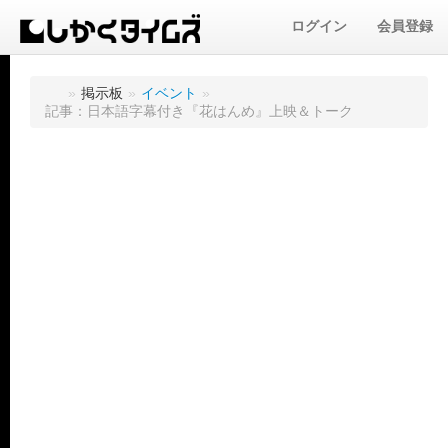
ログイン
会員登録
»
掲示板
»
イベント
»
記事：日本語字幕付き『花はんめ』上映＆トーク