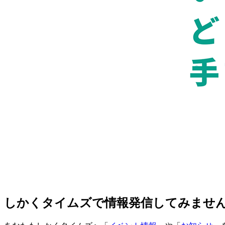
しかくタイムズで情報発信してみませ