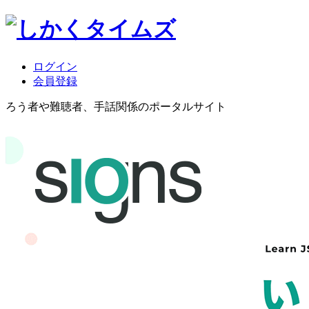
ログイン
会員登録
ろう者や難聴者、手話関係のポータルサイト