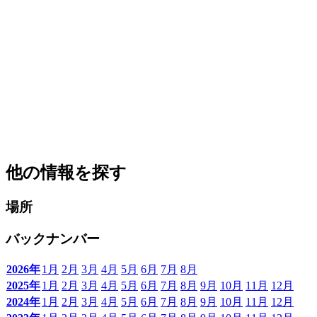
他の情報を探す
場所
バックナンバー
2026年
1月
2月
3月
4月
5月
6月
7月
8月
2025年
1月
2月
3月
4月
5月
6月
7月
8月
9月
10月
11月
12月
2024年
1月
2月
3月
4月
5月
6月
7月
8月
9月
10月
11月
12月