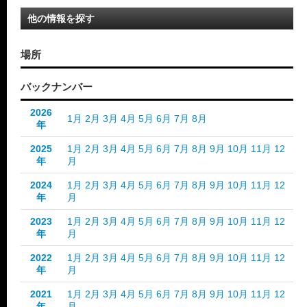
他の情報を探す
場所
バックナンバー
2026
1月
2月
3月
4月
5月
6月
7月
8月
年
2025
1月
2月
3月
4月
5月
6月
7月
8月
9月
10月
11月
12
年
月
2024
1月
2月
3月
4月
5月
6月
7月
8月
9月
10月
11月
12
年
月
2023
1月
2月
3月
4月
5月
6月
7月
8月
9月
10月
11月
12
年
月
2022
1月
2月
3月
4月
5月
6月
7月
8月
9月
10月
11月
12
年
月
2021
1月
2月
3月
4月
5月
6月
7月
8月
9月
10月
11月
12
年
月