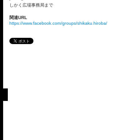
しかく広場事務局まで
関連URL
https://www.facebook.com/groups/shikaku.hiroba/