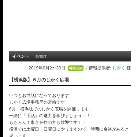
イベント
EVENT
2019年6月2〜30日
/ 情報提供者:
しかく
様
神奈川県
【横浜版】６月のしかく広場
いつもお世話になっております。
しかく広場事務局の宮崎です！
6月・横浜版でのしかく広場を開催します。
一緒に「手話」の魅力を学びましょう！！
もちろん！東京在住の方も歓迎です！！
横浜では土曜日・日曜日にやりますので、時間に余裕があると
思います。