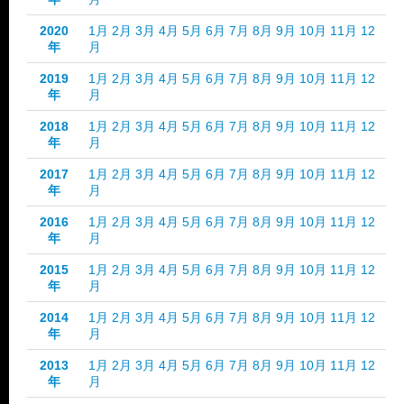
2020
1月
2月
3月
4月
5月
6月
7月
8月
9月
10月
11月
12
年
月
2019
1月
2月
3月
4月
5月
6月
7月
8月
9月
10月
11月
12
年
月
2018
1月
2月
3月
4月
5月
6月
7月
8月
9月
10月
11月
12
年
月
2017
1月
2月
3月
4月
5月
6月
7月
8月
9月
10月
11月
12
年
月
2016
1月
2月
3月
4月
5月
6月
7月
8月
9月
10月
11月
12
年
月
2015
1月
2月
3月
4月
5月
6月
7月
8月
9月
10月
11月
12
年
月
2014
1月
2月
3月
4月
5月
6月
7月
8月
9月
10月
11月
12
年
月
2013
1月
2月
3月
4月
5月
6月
7月
8月
9月
10月
11月
12
年
月