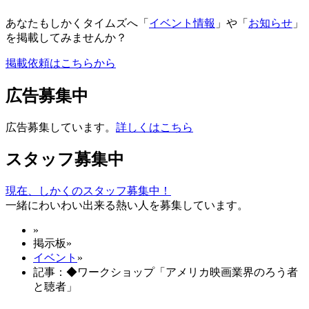
あなたもしかくタイムズへ「
イベント情報
」や「
お知らせ
」
を掲載してみませんか？
掲載依頼はこちらから
広告募集中
広告募集しています。
詳しくはこちら
スタッフ募集中
現在、しかくのスタッフ募集中！
一緒にわいわい出来る熱い人を募集しています。
»
掲示板
»
イベント
»
記事：◆ワークショップ「アメリカ映画業界のろう者
と聴者」