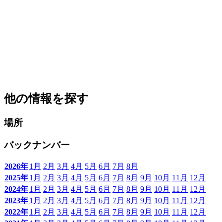
他の情報を探す
場所
バックナンバー
2026年
1月
2月
3月
4月
5月
6月
7月
8月
2025年
1月
2月
3月
4月
5月
6月
7月
8月
9月
10月
11月
12月
2024年
1月
2月
3月
4月
5月
6月
7月
8月
9月
10月
11月
12月
2023年
1月
2月
3月
4月
5月
6月
7月
8月
9月
10月
11月
12月
2022年
1月
2月
3月
4月
5月
6月
7月
8月
9月
10月
11月
12月