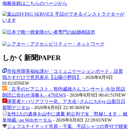
掲載依頼はこちらのページから
しかく新聞
PAPER
市役所障害福祉課が「コミュニケーションボード」設置
指さすだけで意思表示【山陽小野田】
-
2026年8月9日
01:02:05
NEW
「左手のピアニスト」智内威雄さんコンサート 今治 民話
朗読に合わせ演奏も - 47NEWS
-
2026年8月9日 00:41:51
NEW
障害者とバリアフリー化、ア大会 | さんにちEye 山梨日日
新聞デジタル
-
2026年8月8日 22:30:36
NEW
女性2人の遺体を山中に遺棄 初公判で女「黙秘します」 岐
阜地裁 | au Webポータル
-
2026年8月8日 22:28:01
NEW
ジェフユナイテッド市原・千葉、手話シャツの寄付で聴覚