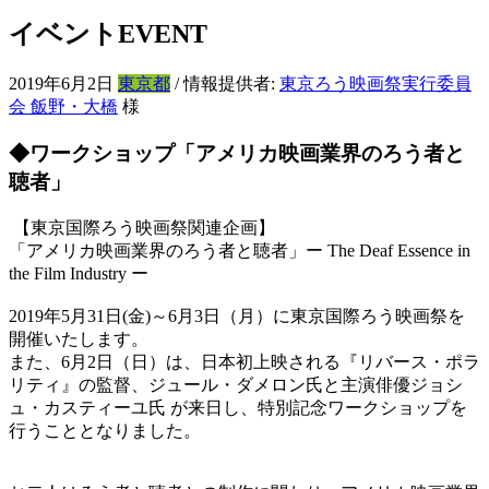
イベント
EVENT
2019年6月2日
東京都
/ 情報提供者:
東京ろう映画祭実行委員
会 飯野・大橋
様
◆ワークショップ「アメリカ映画業界のろう者と
聴者」
【東京国際ろう映画祭関連企画】
「アメリカ映画業界のろう者と聴者」ー The Deaf Essence in
the Film Industry ー
2019年5月31日(金)～6月3日（月）に東京国際ろう映画祭を
開催いたします。
また、6月2日（日）は、日本初上映される『リバース・ポラ
リティ』の監督、ジュール・ダメロン氏と主演俳優ジョシ
ュ・カスティーユ氏 が来日し、特別記念ワークショップを
行うこととなりました。