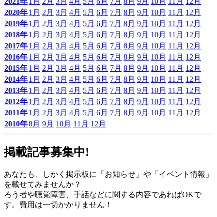
2021年
1月
2月
3月
4月
5月
6月
7月
8月
9月
10月
11月
12月
2020年
1月
2月
3月
4月
5月
6月
7月
8月
9月
10月
11月
12月
2019年
1月
2月
3月
4月
5月
6月
7月
8月
9月
10月
11月
12月
2018年
1月
2月
3月
4月
5月
6月
7月
8月
9月
10月
11月
12月
2017年
1月
2月
3月
4月
5月
6月
7月
8月
9月
10月
11月
12月
2016年
1月
2月
3月
4月
5月
6月
7月
8月
9月
10月
11月
12月
2015年
1月
2月
3月
4月
5月
6月
7月
8月
9月
10月
11月
12月
2014年
1月
2月
3月
4月
5月
6月
7月
8月
9月
10月
11月
12月
2013年
1月
2月
3月
4月
5月
6月
7月
8月
9月
10月
11月
12月
2012年
1月
2月
3月
4月
5月
6月
7月
8月
9月
10月
11月
12月
2011年
1月
2月
3月
4月
5月
6月
7月
8月
9月
10月
11月
12月
2010年
8月
9月
10月
11月
12月
掲載記事募集中!
あなたも、しかく掲示板に「お知らせ」や「イベント情報」
を載せてみませんか？
ろう者や聴覚障害、手話などに関する内容であればOKで
す。費用は一切かかりません！