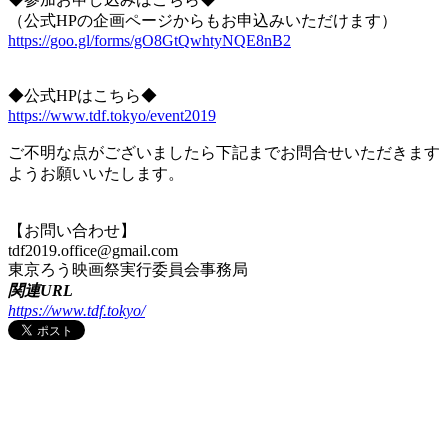
（公式HPの企画ページからもお申込みいただけます）
https://goo.gl/forms/gO8GtQwhtyNQE8nB2
◆公式HPはこちら◆
https://www.tdf.tokyo/event2019
ご不明な点がございましたら下記までお問合せいただきます
ようお願いいたします。
【お問い合わせ】
tdf2019.office@gmail.com
東京ろう映画祭実行委員会事務局
関連URL
https://www.tdf.tokyo/