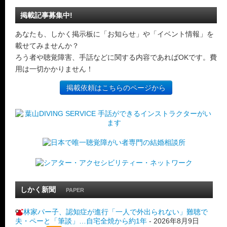
掲載記事募集中!
あなたも、しかく掲示板に「お知らせ」や「イベント情報」を
載せてみませんか？
ろう者や聴覚障害、手話などに関する内容であればOKです。費
用は一切かかりません！
掲載依頼はこちらのページから
しかく新聞
PAPER
林家パー子、認知症が進行「一人で外出られない」難聴で
夫・ペーと「筆談」…自宅全焼から約1年
-
2026年8月9日