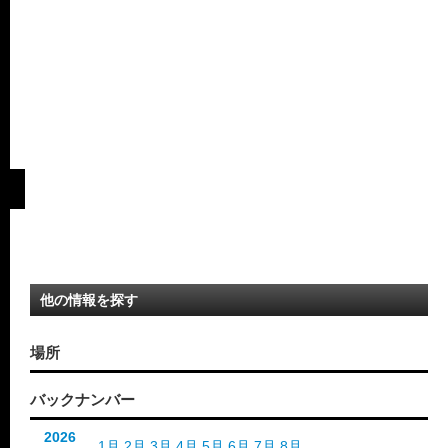
他の情報を探す
場所
バックナンバー
2026
1月
2月
3月
4月
5月
6月
7月
8月