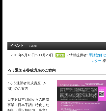
イベント
EVENT
2019年5月18日〜11月23日
/ 情報提供者:
手話教師セ
東京都
ンター
様
ろう通訳者養成講座のご案内
○ろう通訳者養成講座（5
期）のご案内
日本財日本財団からの助成
事業（日本手話に特化した
翻訳・通訳技術向上事業）