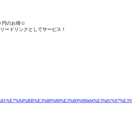
0 円のお得☆
フリードリンクとしてサービス！
%E4%BC%81%E7%94%BB%E3%80%80%E3%80%90lgbt%E3%81%97