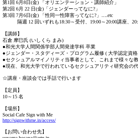
第1回 6月8日(金) 「オリエンテーション・講師紹介」
第2回 6月 22 日(金)「ジェンダーってなに?」
第3回 7月6日(金) 「性同一性障害ってなに?」….etc
隔週 12 回いずれも18:30～受付、19:00～20:00講座、20:0
【講師】
石倉 摩巳氏 (いしくら まみ)
●和光大学人間関係学部人間発達学科 卒業
●ジェンダー・スタディーズ・プログラム履修 ( 大学認定資格 
●セクシュアルマイノリティ当事者として、これまで様々な
●現在、和光大学で行われているセクシュアリティ研究会の
☆講座・座談会では手話で行います
【定員】
10～15 名
【場所】
Social Cafe Sign with Me
http://signwithme.in/access/
【お問い合わせ先】
ueyama.hosana@artn.jp