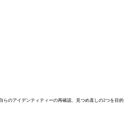
自らのアイデンティティーの再確認、見つめ直しの2つを目的