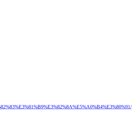
%E3%82%83%E3%81%B9%E3%82%8A%E5%A0%B4%E3%80%91/