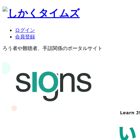
ログイン
会員登録
ろう者や難聴者、手話関係のポータルサイト