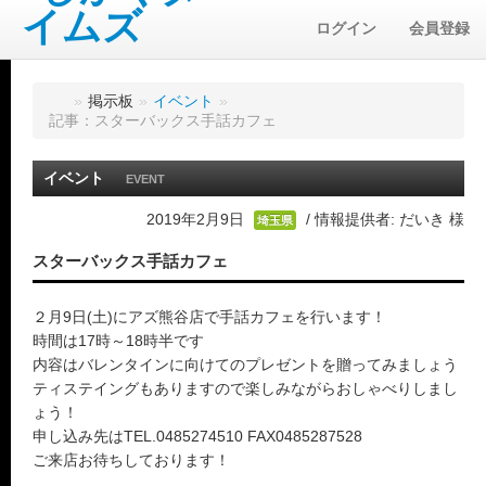
ログイン
会員登録
»
掲示板
»
イベント
»
記事：スターバックス手話カフェ
イベント
EVENT
2019年2月9日
/ 情報提供者: だいき 様
埼玉県
スターバックス手話カフェ
２月9日(土)にアズ熊谷店で手話カフェを行います！
時間は17時～18時半です
内容はバレンタインに向けてのプレゼントを贈ってみましょう
ティステイングもありますので楽しみながらおしゃべりしまし
ょう！
申し込み先はTEL.0485274510 FAX0485287528
ご来店お待ちしております！