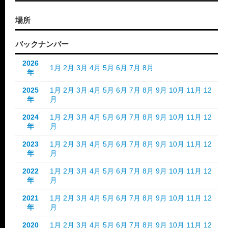
場所
バックナンバー
2026
1月
2月
3月
4月
5月
6月
7月
8月
年
2025
1月
2月
3月
4月
5月
6月
7月
8月
9月
10月
11月
12
年
月
2024
1月
2月
3月
4月
5月
6月
7月
8月
9月
10月
11月
12
年
月
2023
1月
2月
3月
4月
5月
6月
7月
8月
9月
10月
11月
12
年
月
2022
1月
2月
3月
4月
5月
6月
7月
8月
9月
10月
11月
12
年
月
2021
1月
2月
3月
4月
5月
6月
7月
8月
9月
10月
11月
12
年
月
2020
1月
2月
3月
4月
5月
6月
7月
8月
9月
10月
11月
12