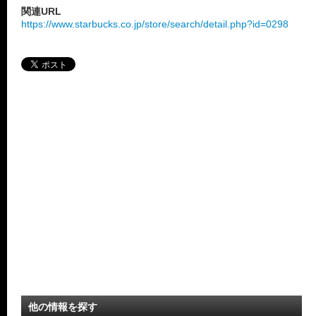
関連URL
https://www.starbucks.co.jp/store/search/detail.php?id=0298
他の情報を探す