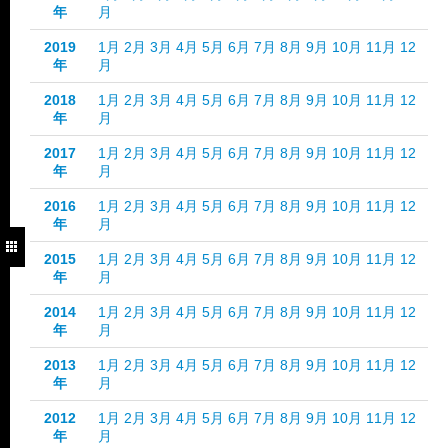
年
月
2019
1月
2月
3月
4月
5月
6月
7月
8月
9月
10月
11月
12
年
月
2018
1月
2月
3月
4月
5月
6月
7月
8月
9月
10月
11月
12
年
月
2017
1月
2月
3月
4月
5月
6月
7月
8月
9月
10月
11月
12
年
月
2016
1月
2月
3月
4月
5月
6月
7月
8月
9月
10月
11月
12
年
月
2015
1月
2月
3月
4月
5月
6月
7月
8月
9月
10月
11月
12
年
月
2014
1月
2月
3月
4月
5月
6月
7月
8月
9月
10月
11月
12
年
月
2013
1月
2月
3月
4月
5月
6月
7月
8月
9月
10月
11月
12
年
月
2012
1月
2月
3月
4月
5月
6月
7月
8月
9月
10月
11月
12
年
月