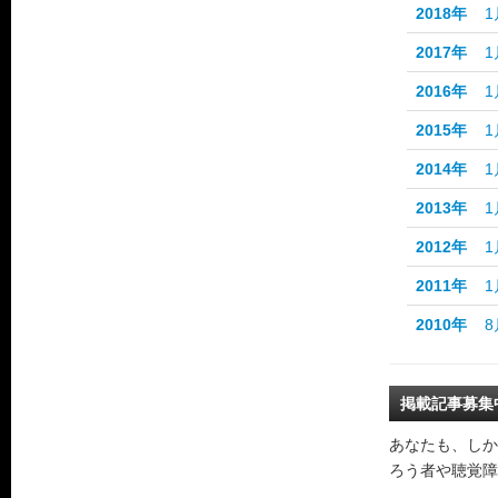
2018年
1
2017年
1
2016年
1
2015年
1
2014年
1
2013年
1
2012年
1
2011年
1
2010年
8
掲載記事募集
あなたも、しか
ろう者や聴覚障