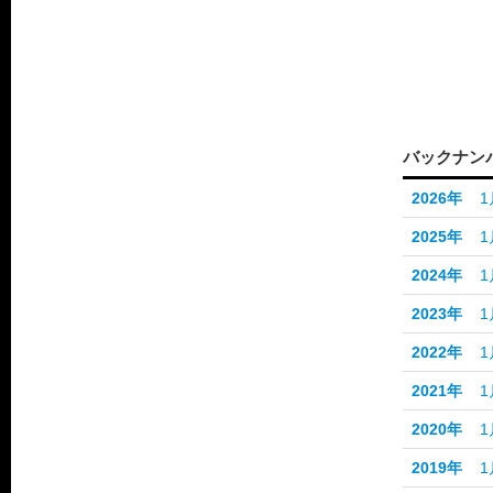
バックナン
2026年
1
2025年
1
2024年
1
2023年
1
2022年
1
2021年
1
2020年
1
2019年
1