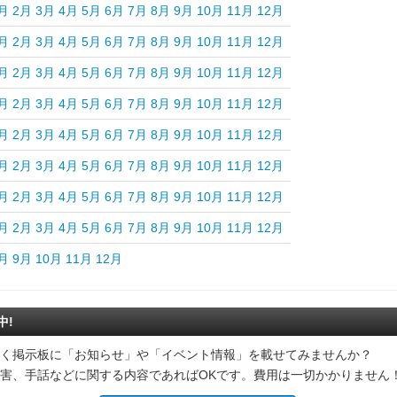
月
2月
3月
4月
5月
6月
7月
8月
9月
10月
11月
12月
月
2月
3月
4月
5月
6月
7月
8月
9月
10月
11月
12月
月
2月
3月
4月
5月
6月
7月
8月
9月
10月
11月
12月
月
2月
3月
4月
5月
6月
7月
8月
9月
10月
11月
12月
月
2月
3月
4月
5月
6月
7月
8月
9月
10月
11月
12月
月
2月
3月
4月
5月
6月
7月
8月
9月
10月
11月
12月
月
2月
3月
4月
5月
6月
7月
8月
9月
10月
11月
12月
月
2月
3月
4月
5月
6月
7月
8月
9月
10月
11月
12月
月
9月
10月
11月
12月
中!
く掲示板に「お知らせ」や「イベント情報」を載せてみませんか？
害、手話などに関する内容であればOKです。費用は一切かかりません