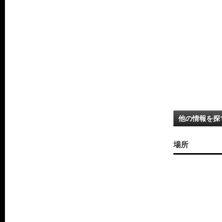
他の情報を探
場所