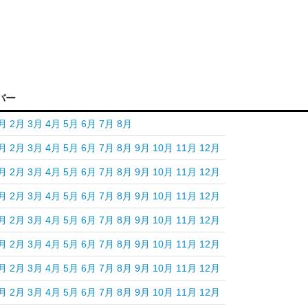
バー
月
2月
3月
4月
5月
6月
7月
8月
月
2月
3月
4月
5月
6月
7月
8月
9月
10月
11月
12月
月
2月
3月
4月
5月
6月
7月
8月
9月
10月
11月
12月
月
2月
3月
4月
5月
6月
7月
8月
9月
10月
11月
12月
月
2月
3月
4月
5月
6月
7月
8月
9月
10月
11月
12月
月
2月
3月
4月
5月
6月
7月
8月
9月
10月
11月
12月
月
2月
3月
4月
5月
6月
7月
8月
9月
10月
11月
12月
月
2月
3月
4月
5月
6月
7月
8月
9月
10月
11月
12月