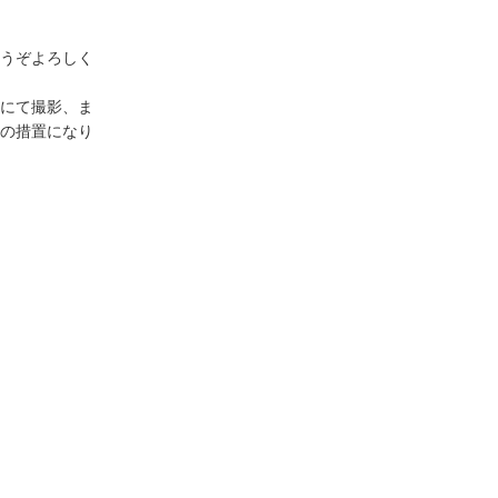
うぞよろしく
にて撮影、ま
の措置になり