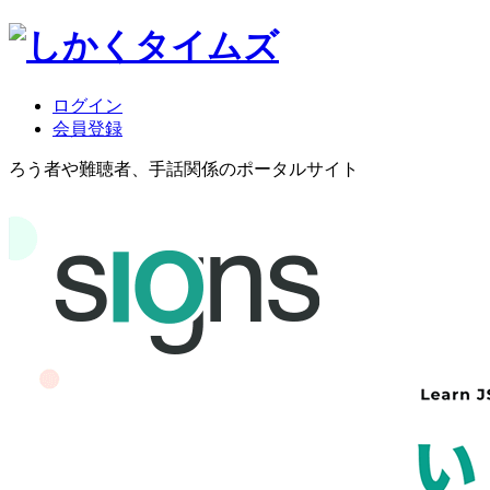
ログイン
会員登録
ろう者や難聴者、手話関係のポータルサイト