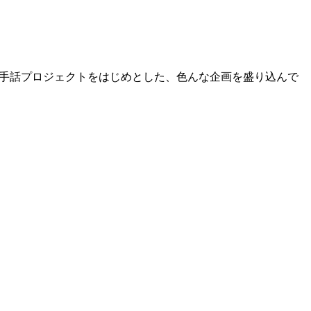
しかく手話プロジェクトをはじめとした、色んな企画を盛り込んで