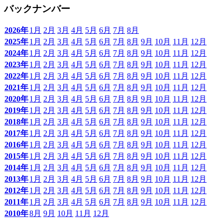
バックナンバー
2026年
1月
2月
3月
4月
5月
6月
7月
8月
2025年
1月
2月
3月
4月
5月
6月
7月
8月
9月
10月
11月
12月
2024年
1月
2月
3月
4月
5月
6月
7月
8月
9月
10月
11月
12月
2023年
1月
2月
3月
4月
5月
6月
7月
8月
9月
10月
11月
12月
2022年
1月
2月
3月
4月
5月
6月
7月
8月
9月
10月
11月
12月
2021年
1月
2月
3月
4月
5月
6月
7月
8月
9月
10月
11月
12月
2020年
1月
2月
3月
4月
5月
6月
7月
8月
9月
10月
11月
12月
2019年
1月
2月
3月
4月
5月
6月
7月
8月
9月
10月
11月
12月
2018年
1月
2月
3月
4月
5月
6月
7月
8月
9月
10月
11月
12月
2017年
1月
2月
3月
4月
5月
6月
7月
8月
9月
10月
11月
12月
2016年
1月
2月
3月
4月
5月
6月
7月
8月
9月
10月
11月
12月
2015年
1月
2月
3月
4月
5月
6月
7月
8月
9月
10月
11月
12月
2014年
1月
2月
3月
4月
5月
6月
7月
8月
9月
10月
11月
12月
2013年
1月
2月
3月
4月
5月
6月
7月
8月
9月
10月
11月
12月
2012年
1月
2月
3月
4月
5月
6月
7月
8月
9月
10月
11月
12月
2011年
1月
2月
3月
4月
5月
6月
7月
8月
9月
10月
11月
12月
2010年
8月
9月
10月
11月
12月