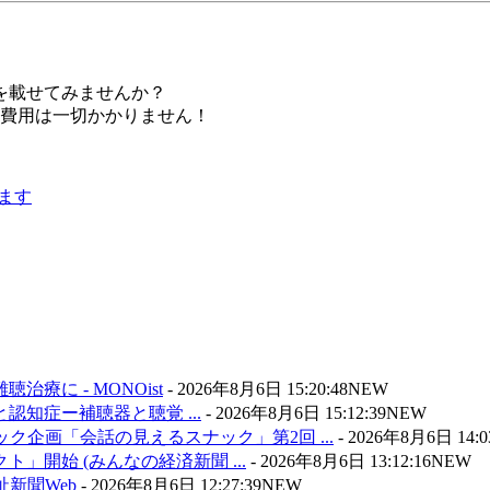
を載せてみませんか？
。費用は一切かかりません！
に - MONOist
-
2026年8月6日 15:20:48
NEW
認知症ー補聴器と聴覚 ...
-
2026年8月6日 15:12:39
NEW
ク企画「会話の見えるスナック」第2回 ...
-
2026年8月6日 14:03
開始 (みんなの経済新聞 ...
-
2026年8月6日 13:12:16
NEW
新聞Web
-
2026年8月6日 12:27:39
NEW