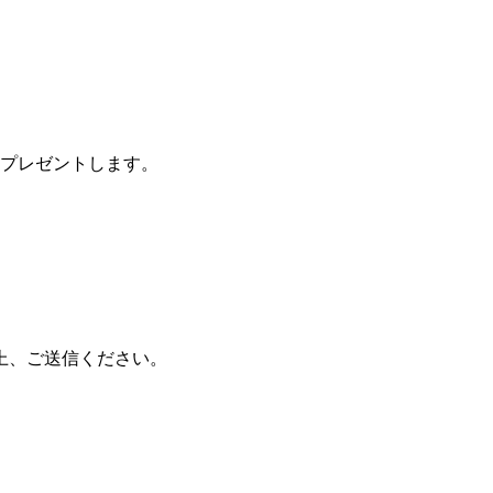
をプレゼントします。
上、ご送信ください。