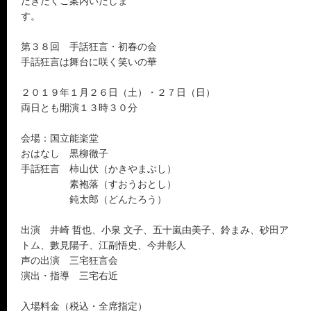
だきたくご案内いたしま
す。
第３８回 手話狂言・初春の会
手話狂言は舞台に咲く笑いの華
２０１９年１月２６日（土）・２７日（日）
両日とも開演１３時３０分
会場：国立能楽堂
おはなし 黒柳徹子
手話狂言 柿山伏（かきやまぶし）
素袍落（すおうおとし）
鈍太郎（どんたろう）
出演 井崎 哲也、小泉 文子、五十嵐由美子、鈴まみ、砂田ア
トム、數見陽子、江副悟史、今井彰人
声の出演 三宅狂言会
演出・指導 三宅右近
入場料金（税込・全席指定）