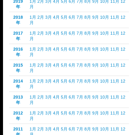
2019
1月
2月
3月
4月
5月
6月
7月
8月
9月
10月
11月
12
年
月
2018
1月
2月
3月
4月
5月
6月
7月
8月
9月
10月
11月
12
年
月
2017
1月
2月
3月
4月
5月
6月
7月
8月
9月
10月
11月
12
年
月
2016
1月
2月
3月
4月
5月
6月
7月
8月
9月
10月
11月
12
年
月
2015
1月
2月
3月
4月
5月
6月
7月
8月
9月
10月
11月
12
年
月
2014
1月
2月
3月
4月
5月
6月
7月
8月
9月
10月
11月
12
年
月
2013
1月
2月
3月
4月
5月
6月
7月
8月
9月
10月
11月
12
年
月
2012
1月
2月
3月
4月
5月
6月
7月
8月
9月
10月
11月
12
年
月
2011
1月
2月
3月
4月
5月
6月
7月
8月
9月
10月
11月
12
年
月