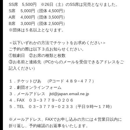
SS席 5,500円 ※26日（土）のSS席は完売となりました。
S席 5,000円（団体 4,500円）
A席 4,000円（団体 3,500円）
B席 3,000円（団体 2,500円）
※団体は５名以上となります。
＜以下いずれかの方法でチケットをお求めください＞
ご予約の際は以下３点お知らせください。
①観劇日 ②お席の種類と枚数
③お名前と連絡先（PCからのメールを受信できるアドレスをご
記入ください）
１．チケットぴあ （Pコード ４８９−４７７）
２．劇団オンラインフォーム
３．メールアドレス jtd@japan.email.ne.jp
４．FAX ０３−３７７９−０２０６
５．TEL ０３−３７７９−０２３３（平日９時〜１７時）
※メールアドレス、FAXでお申し込みの方には４営業日以内に
折り返し、予約確認のお返事をいたします。