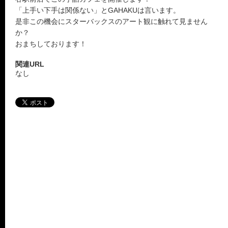
「上手い下手は関係ない」とGAHAKUは言います。
是非この機会にスターバックスのアート観に触れて見ません
か？
おまちしております！
関連URL
なし