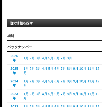
他の情報を探す
場所
バックナンバー
2026
1月
2月
3月
4月
5月
6月
7月
8月
年
2025
1月
2月
3月
4月
5月
6月
7月
8月
9月
10月
11月
12
年
月
2024
1月
2月
3月
4月
5月
6月
7月
8月
9月
10月
11月
12
年
月
2023
1月
2月
3月
4月
5月
6月
7月
8月
9月
10月
11月
12
年
月
2022
1月
2月
3月
4月
5月
6月
7月
8月
9月
10月
11月
12