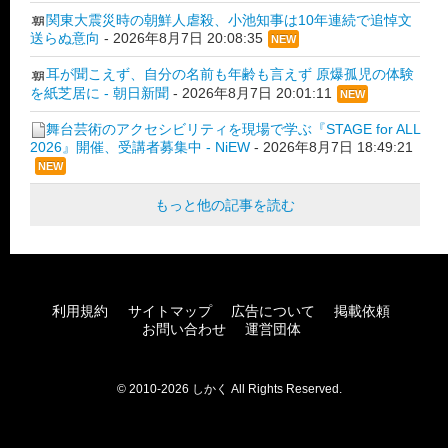
関東大震災時の朝鮮人虐殺、小池知事は10年連続で追悼文
送らぬ意向
-
2026年8月7日 20:08:35
NEW
耳が聞こえず、自分の名前も年齢も言えず 原爆孤児の体験
を紙芝居に - 朝日新聞
-
2026年8月7日 20:01:11
NEW
舞台芸術のアクセシビリティを現場で学ぶ『STAGE for ALL
2026』開催、受講者募集中 - NiEW
-
2026年8月7日 18:49:21
NEW
もっと他の記事を読む
利用規約
サイトマップ
広告について
掲載依頼
お問い合わせ
運営団体
© 2010-2026 しかく All Rights Reserved.