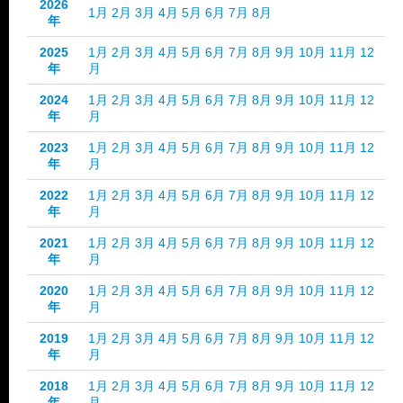
2026
1月
2月
3月
4月
5月
6月
7月
8月
年
2025
1月
2月
3月
4月
5月
6月
7月
8月
9月
10月
11月
12
年
月
2024
1月
2月
3月
4月
5月
6月
7月
8月
9月
10月
11月
12
年
月
2023
1月
2月
3月
4月
5月
6月
7月
8月
9月
10月
11月
12
年
月
2022
1月
2月
3月
4月
5月
6月
7月
8月
9月
10月
11月
12
年
月
2021
1月
2月
3月
4月
5月
6月
7月
8月
9月
10月
11月
12
年
月
2020
1月
2月
3月
4月
5月
6月
7月
8月
9月
10月
11月
12
年
月
2019
1月
2月
3月
4月
5月
6月
7月
8月
9月
10月
11月
12
年
月
2018
1月
2月
3月
4月
5月
6月
7月
8月
9月
10月
11月
12
年
月