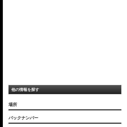
他の情報を探す
場所
バックナンバー