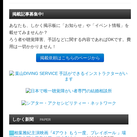
掲載記事募集中!
あなたも、しかく掲示板に「お知らせ」や「イベント情報」を
載せてみませんか？
ろう者や聴覚障害、手話などに関する内容であればOKです。費
用は一切かかりません！
掲載依頼はこちらのページから
しかく新聞
PAPER
相葉雅紀主演映画『4アウト もう一度、プレイボール 』場