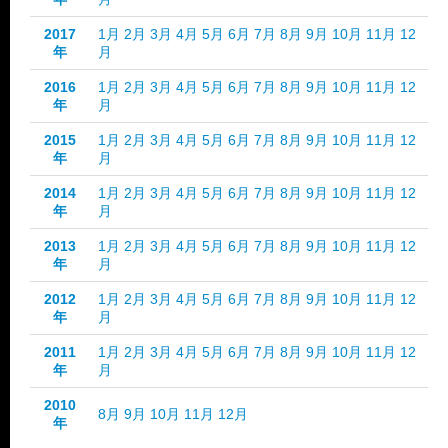
2017
1月
2月
3月
4月
5月
6月
7月
8月
9月
10月
11月
12
年
月
2016
1月
2月
3月
4月
5月
6月
7月
8月
9月
10月
11月
12
年
月
2015
1月
2月
3月
4月
5月
6月
7月
8月
9月
10月
11月
12
年
月
2014
1月
2月
3月
4月
5月
6月
7月
8月
9月
10月
11月
12
年
月
2013
1月
2月
3月
4月
5月
6月
7月
8月
9月
10月
11月
12
年
月
2012
1月
2月
3月
4月
5月
6月
7月
8月
9月
10月
11月
12
年
月
2011
1月
2月
3月
4月
5月
6月
7月
8月
9月
10月
11月
12
年
月
2010
8月
9月
10月
11月
12月
年