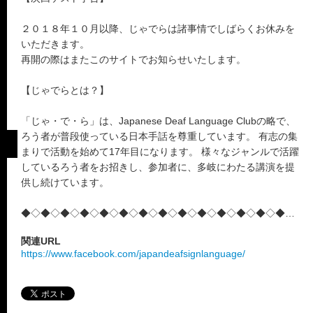
２０１８年１０月以降、じゃでらは諸事情でしばらくお休みを
いただきます。
再開の際はまたこのサイトでお知らせいたします。
【じゃでらとは？】
「じゃ・で・ら」は、Japanese Deaf Language Clubの略で、
ろう者が普段使っている日本手話を尊重しています。 有志の集
まりで活動を始めて17年目になります。 様々なジャンルで活躍
しているろう者をお招きし、参加者に、多岐にわたる講演を提
供し続けています。
◆◇◆◇◆◇◆◇◆◇◆◇◆◇◆◇◆◇◆◇◆◇◆◇◆◇◆◇◆
関連URL
https://www.facebook.com/japandeafsignlanguage/