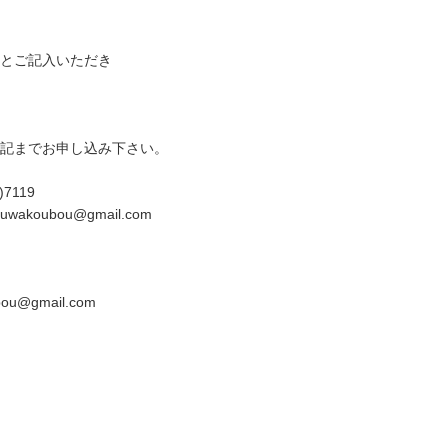
とご記入いただき
記までお申し込み下さい。
)7119
uwakoubou@gmail.com
bou@gmail.com