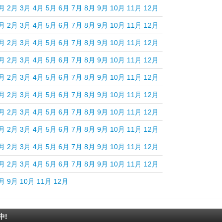
月
2月
3月
4月
5月
6月
7月
8月
9月
10月
11月
12月
月
2月
3月
4月
5月
6月
7月
8月
9月
10月
11月
12月
月
2月
3月
4月
5月
6月
7月
8月
9月
10月
11月
12月
月
2月
3月
4月
5月
6月
7月
8月
9月
10月
11月
12月
月
2月
3月
4月
5月
6月
7月
8月
9月
10月
11月
12月
月
2月
3月
4月
5月
6月
7月
8月
9月
10月
11月
12月
月
2月
3月
4月
5月
6月
7月
8月
9月
10月
11月
12月
月
2月
3月
4月
5月
6月
7月
8月
9月
10月
11月
12月
月
2月
3月
4月
5月
6月
7月
8月
9月
10月
11月
12月
月
2月
3月
4月
5月
6月
7月
8月
9月
10月
11月
12月
月
9月
10月
11月
12月
中!