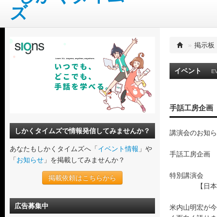
»
掲示板
イベント
E
手話工房企画
しかくタイムズで情報発信してみませんか？
講演会のお知ら
あなたもしかくタイムズへ「
イベント情報
」や
手話工房企画
「
お知らせ
」を掲載してみませんか？
特別講
掲載依頼はこちらから
【日本映画
広告募集中
米内山明宏が今