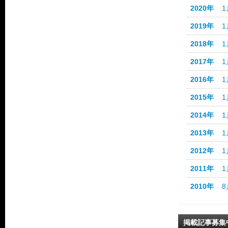
2020年
1
2019年
1
2018年
1
2017年
1
2016年
1
2015年
1
2014年
1
2013年
1
2012年
1
2011年
1
2010年
8
掲載記事募集