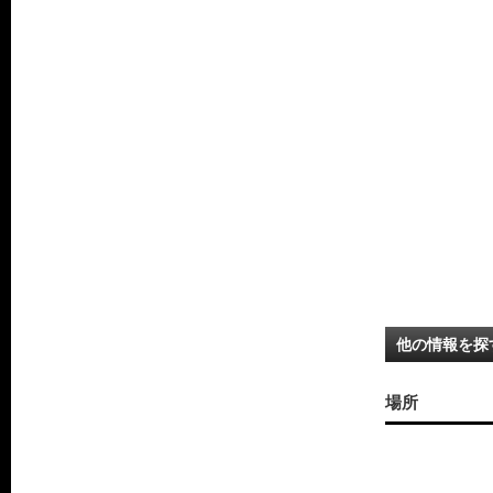
他の情報を探
場所