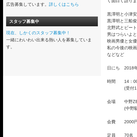
く面白く語りま
広告募集しています。
詳しくはこちら
黒澤明と小津安
黒澤明と三船俊
スタッフ募集中
北野武とビート
現在、しかくのスタッフ募集中！
男はつらいよと
一緒にわいわい出来る熱い人を募集していま
映画男優と女優
す。
私の今後の映画
などなど
日にち 2018年
時間 14：00
(受付13：
会場 中野ZE
(中野駅南
会費 2000
定員 70名