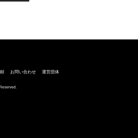
！
頼
お問い合わせ
運営団体
Reserved.