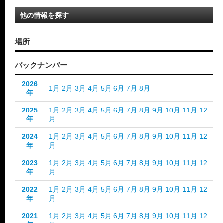
他の情報を探す
場所
バックナンバー
2026
1月
2月
3月
4月
5月
6月
7月
8月
年
2025
1月
2月
3月
4月
5月
6月
7月
8月
9月
10月
11月
12
年
月
2024
1月
2月
3月
4月
5月
6月
7月
8月
9月
10月
11月
12
年
月
2023
1月
2月
3月
4月
5月
6月
7月
8月
9月
10月
11月
12
年
月
2022
1月
2月
3月
4月
5月
6月
7月
8月
9月
10月
11月
12
年
月
2021
1月
2月
3月
4月
5月
6月
7月
8月
9月
10月
11月
12