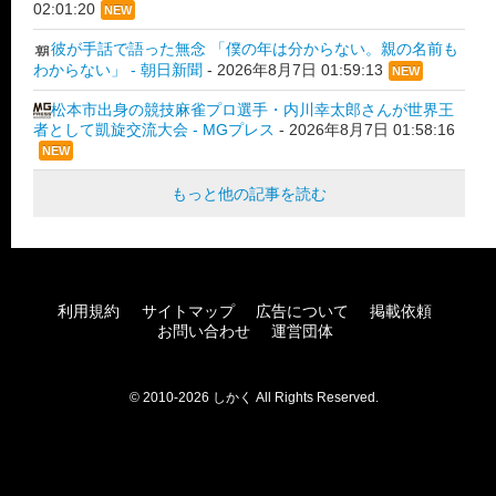
02:01:20
NEW
彼が手話で語った無念 「僕の年は分からない。親の名前も
わからない」 - 朝日新聞
-
2026年8月7日 01:59:13
NEW
松本市出身の競技麻雀プロ選手・内川幸太郎さんが世界王
者として凱旋交流大会 - MGプレス
-
2026年8月7日 01:58:16
NEW
もっと他の記事を読む
利用規約
サイトマップ
広告について
掲載依頼
お問い合わせ
運営団体
© 2010-2026 しかく All Rights Reserved.