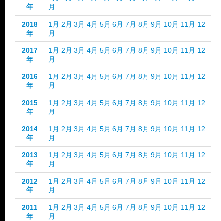
年
月
2018
1月
2月
3月
4月
5月
6月
7月
8月
9月
10月
11月
12
年
月
2017
1月
2月
3月
4月
5月
6月
7月
8月
9月
10月
11月
12
年
月
2016
1月
2月
3月
4月
5月
6月
7月
8月
9月
10月
11月
12
年
月
2015
1月
2月
3月
4月
5月
6月
7月
8月
9月
10月
11月
12
年
月
2014
1月
2月
3月
4月
5月
6月
7月
8月
9月
10月
11月
12
年
月
2013
1月
2月
3月
4月
5月
6月
7月
8月
9月
10月
11月
12
年
月
2012
1月
2月
3月
4月
5月
6月
7月
8月
9月
10月
11月
12
年
月
2011
1月
2月
3月
4月
5月
6月
7月
8月
9月
10月
11月
12
年
月