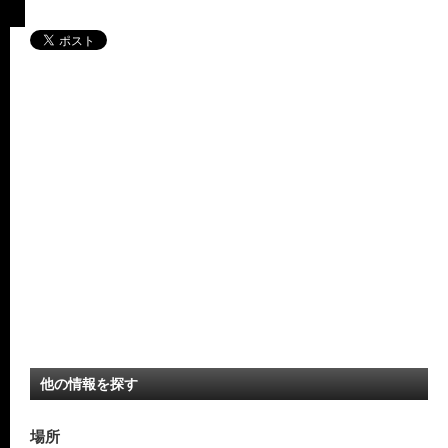
他の情報を探す
場所