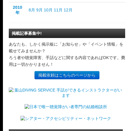
2010
8月
9月
10月
11月
12月
年
掲載記事募集中!
あなたも、しかく掲示板に「お知らせ」や「イベント情報」を
載せてみませんか？
ろう者や聴覚障害、手話などに関する内容であればOKです。費
用は一切かかりません！
掲載依頼はこちらのページから