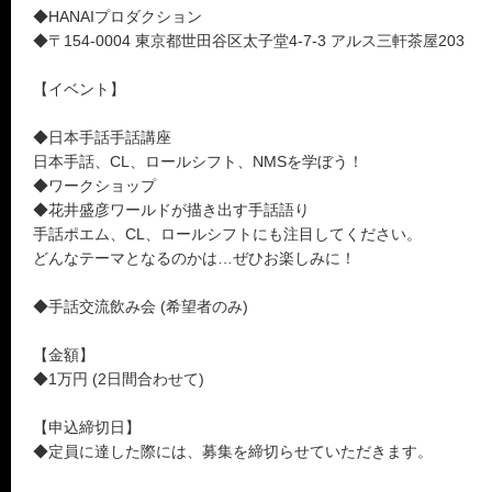
◆HANAIプロダクション
◆〒154-0004 東京都世田谷区太子堂4-7-3 アルス三軒茶屋203
【イベント】
◆日本手話手話講座
日本手話、CL、ロールシフト、NMSを学ぼう！
◆ワークショップ
◆花井盛彦ワールドが描き出す手話語り
手話ポエム、CL、ロールシフトにも注目してください。
どんなテーマとなるのかは…ぜひお楽しみに！
◆手話交流飲み会 (希望者のみ)
【金額】
◆1万円 (2日間合わせて)
​【申込締切日】
◆定員に達した際には、募集を締切らせていただきます。