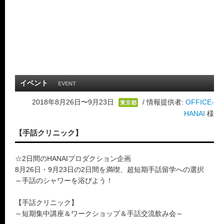
イベント
EVENT
2018年8月26日〜9月23日
/ 情報提供者:
OFFICE-
東京都
HANAI
様
【手話クリニック】
☆2日間のHANAIプロダクション企画
8月26日・9月23日の2日間を満喫、超短期手話留学への選択
～手話のシャワーを浴びよう！
​【手話クリニック】
～短期集中講座＆ワークショップ＆手話交流飲み会～