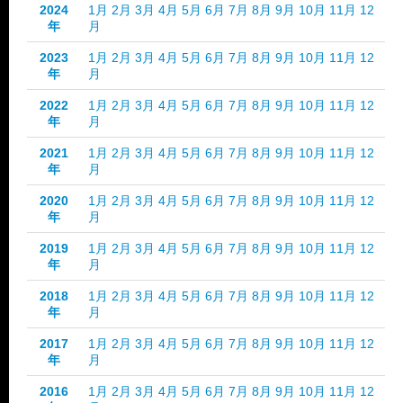
2024
1月
2月
3月
4月
5月
6月
7月
8月
9月
10月
11月
12
年
月
2023
1月
2月
3月
4月
5月
6月
7月
8月
9月
10月
11月
12
年
月
2022
1月
2月
3月
4月
5月
6月
7月
8月
9月
10月
11月
12
年
月
2021
1月
2月
3月
4月
5月
6月
7月
8月
9月
10月
11月
12
年
月
2020
1月
2月
3月
4月
5月
6月
7月
8月
9月
10月
11月
12
年
月
2019
1月
2月
3月
4月
5月
6月
7月
8月
9月
10月
11月
12
年
月
2018
1月
2月
3月
4月
5月
6月
7月
8月
9月
10月
11月
12
年
月
2017
1月
2月
3月
4月
5月
6月
7月
8月
9月
10月
11月
12
年
月
2016
1月
2月
3月
4月
5月
6月
7月
8月
9月
10月
11月
12