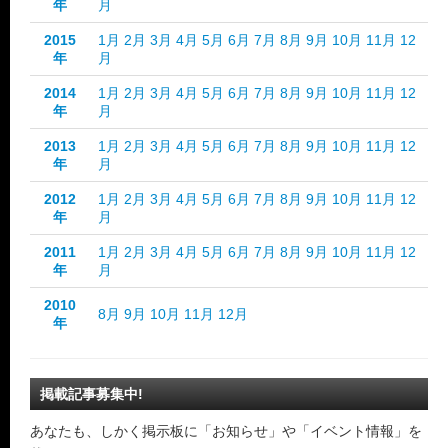
年
月
2015
1月
2月
3月
4月
5月
6月
7月
8月
9月
10月
11月
12
年
月
2014
1月
2月
3月
4月
5月
6月
7月
8月
9月
10月
11月
12
年
月
2013
1月
2月
3月
4月
5月
6月
7月
8月
9月
10月
11月
12
年
月
2012
1月
2月
3月
4月
5月
6月
7月
8月
9月
10月
11月
12
年
月
2011
1月
2月
3月
4月
5月
6月
7月
8月
9月
10月
11月
12
年
月
2010
8月
9月
10月
11月
12月
年
掲載記事募集中!
あなたも、しかく掲示板に「お知らせ」や「イベント情報」を