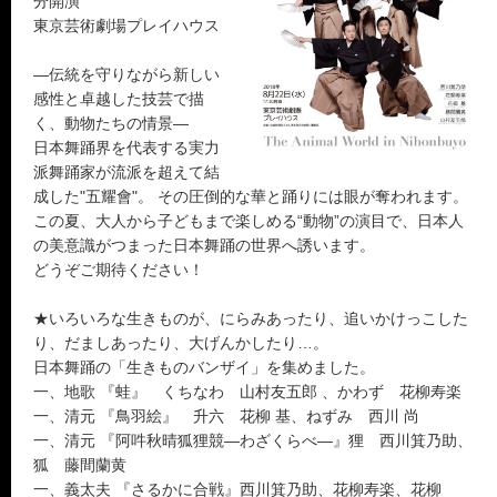
分開演
東京芸術劇場プレイハウス
―伝統を守りながら新しい
感性と卓越した技芸で描
く、動物たちの情景―
日本舞踊界を代表する実力
派舞踊家が流派を超えて結
成した"五耀會"。 その圧倒的な華と踊りには眼が奪われます。
この夏、大人から子どもまで楽しめる“動物”の演目で、日本人
の美意識がつまった日本舞踊の世界へ誘います。
どうぞご期待ください！
★いろいろな生きものが、にらみあったり、追いかけっこした
り、だましあったり、大げんかしたり…。
日本舞踊の「生きものバンザイ」を集めました。
一、地歌 『蛙』 くちなわ 山村友五郎 、かわず 花柳寿楽
一、清元 『鳥羽絵』 升六 花柳 基、ねずみ 西川 尚
一、清元 『阿吽秋晴狐狸競―わざくらべ―』狸 西川箕乃助、
狐 藤間蘭黄
一、義太夫 『さるかに合戦』西川箕乃助、花柳寿楽、花柳