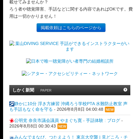
載せてみませんか？
ろう者や聴覚障害、手話などに関する内容であればOKです。費
用は一切かかりません！
掲載依頼はこちらのページから
しかく新聞
PAPER
静かに10分 浮き方練習 沖縄ろう学校PTA 水難防止教室 声
も手話もなく命を守る
-
2026年8月8日 04:00:48
NEW
公明党 奈良市議会議員 やまぐち寛 - 手話体験 : ブログ
-
2026年8月8日 00:30:43
NEW
みんなでまなび、つたえよう！ 東京大空襲 | 見どころ・チ