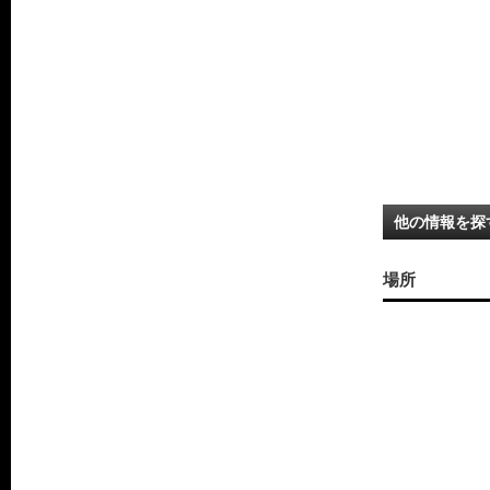
他の情報を探
場所