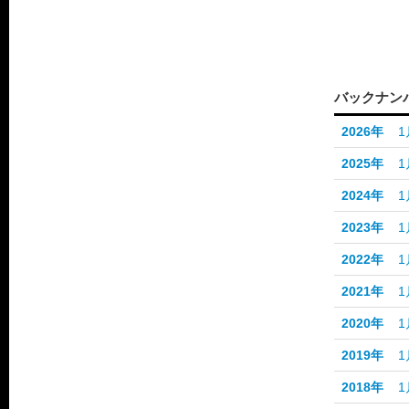
バックナン
2026年
1
2025年
1
2024年
1
2023年
1
2022年
1
2021年
1
2020年
1
2019年
1
2018年
1