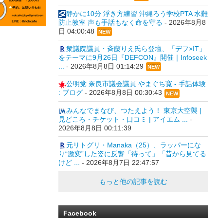
静かに10分 浮き方練習 沖縄ろう学校PTA 水難
防止教室 声も手話もなく命を守る
-
2026年8月8
日 04:00:48
NEW
衆議院議員・斉藤りえ氏ら登壇、「デフ×IT」
をテーマに9月26日『DEFCON』開催｜Infoseek
...
-
2026年8月8日 01:14:29
NEW
公明党 奈良市議会議員 やまぐち寛 - 手話体験
: ブログ
-
2026年8月8日 00:30:43
NEW
みんなでまなび、つたえよう！ 東京大空襲 |
見どころ・チケット・口コミ | アイエム ...
-
2026年8月8日 00:11:39
元リトグリ・Manaka（25）、ラッパーにな
り“激変”した姿に反響「待って」「昔から見てる
けど ...
-
2026年8月7日 22:47:57
もっと他の記事を読む
Facebook