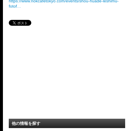
https://www.nokcafetokyo.com/events/shou-huade-leshimu-
fotof…
他の情報を探す