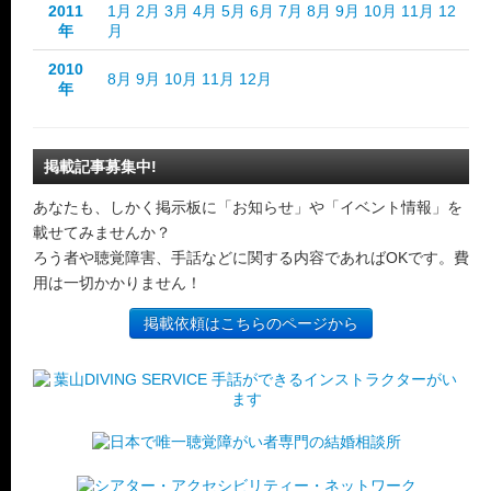
2011
1月
2月
3月
4月
5月
6月
7月
8月
9月
10月
11月
12
年
月
2010
8月
9月
10月
11月
12月
年
掲載記事募集中!
あなたも、しかく掲示板に「お知らせ」や「イベント情報」を
載せてみませんか？
ろう者や聴覚障害、手話などに関する内容であればOKです。費
用は一切かかりません！
掲載依頼はこちらのページから