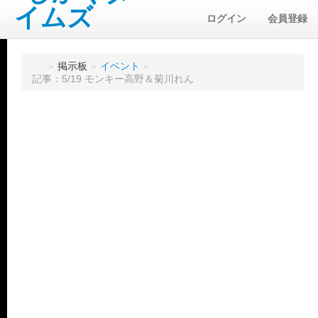
ログイン
会員登録
»
掲示板
»
イベント
»
記事：5/19 モンキー高野＆菊川れん