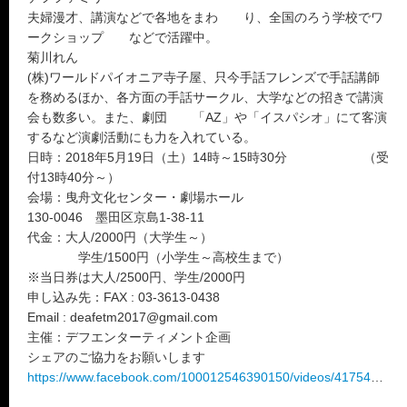
夫婦漫才、講演などで各地をまわ り、全国のろう学校でワ
ークショップ などで活躍中。
菊川れん
(株)ワールドパイオニア寺子屋、只今手話フレンズで手話講師
を務めるほか、各方面の手話サークル、大学などの招きで講演
会も数多い。また、劇団 「AZ」や「イスパシオ」にて客演
するなど演劇活動にも力を入れている。
日時：2018年5月19日（土）14時～15時30分 （受
付13時40分～）
会場：曳舟文化センター・劇場ホール
130-0046 墨田区京島1-38-11
代金：大人/2000円（大学生～）
学生/1500円（小学生～高校生まで）
※当日券は大人/2500円、学生/2000円
申し込み先：FAX : 03-3613-0438
Email : deafetm2017@gmail.com
主催：デフエンターティメント企画
シェアのご協力をお願いします
https://www.facebook.com/100012546390150/videos/417548795339997/