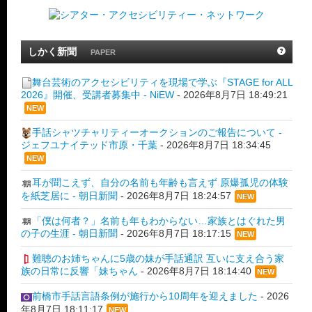
しかく新聞
PAPER
舞台芸術のアクセシビリティを現場で学ぶ『STAGE for ALL
2026』開催、受講者募集中 - NiEW
-
2026年8月7日 18:49:21
NEW
手話シャツチャリティーオークションのご報告について -
ジェフユナイテッド市原・千葉
-
2026年8月7日 18:34:45
NEW
耳が聞こえず、自分の名前も年齢も言えず 原爆孤児の体験
を紙芝居に - 朝日新聞
-
2026年8月7日 18:24:57
NEW
「僕は何者？」名前も年もわからない…家族とはぐれた男
の子の生涯 - 朝日新聞
-
2026年8月7日 18:17:15
NEW
難聴のお姉ちゃんに5歳の妹が手話通訳 互いに支え合う家
族の日常に反響「妹ちゃん
-
2026年8月7日 18:14:40
NEW
前橋市手話言語条例が施行から10周年を迎えました
-
2026
年8月7日 18:11:17
NEW