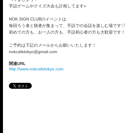
手話ゲームやクイズ大会も計画してます⭐︎
NOK SIGN CLUBのイベントは
毎回ろう者と聴者が集まって、手話での会話を楽しむ場です♡
初めての方も、お一人の方も、手話初心者の方も大歓迎です！
ご予約は下記のメールからお願いいたします！
nokcafetokyo@gmail.com
関連URL
http://www.nokcafetokyo.com