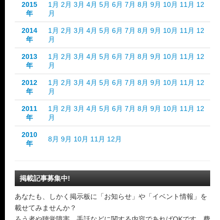
2015
1月
2月
3月
4月
5月
6月
7月
8月
9月
10月
11月
12
年
月
2014
1月
2月
3月
4月
5月
6月
7月
8月
9月
10月
11月
12
年
月
2013
1月
2月
3月
4月
5月
6月
7月
8月
9月
10月
11月
12
年
月
2012
1月
2月
3月
4月
5月
6月
7月
8月
9月
10月
11月
12
年
月
2011
1月
2月
3月
4月
5月
6月
7月
8月
9月
10月
11月
12
年
月
2010
8月
9月
10月
11月
12月
年
掲載記事募集中!
あなたも、しかく掲示板に「お知らせ」や「イベント情報」を
載せてみませんか？
ろう者や聴覚障害、手話などに関する内容であればOKです。費