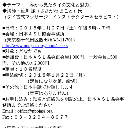
◆テーマ：「私から見たタイの文化と魅力」
◆講師：笹川 誠（ささがわ まこと）氏
（タイ古式マッサージ、インストラクター＆セラピスト）
■日時：２０１８年１月２７日（土）午後５時～７時
■会場：日本ＡＳＬ協会事務所
（東京都千代田区飯田橋3-3-11-701）
http://www.npojass.org/about/access
■対象：どなたでも
■参加費：日本ＡＳＬ協会正会員1,000円、一般会員1,500
円、その他の方2,000円
■定員：１０名程度
■申込締切：２０１８年１月２２日（月）
（定員になり次第、締切）
■その他：日本手話でお話しします
（音声はありません）
■お申し込み：氏名と連絡先を明記の上、日本ＡＳＬ協会事
務所までご連絡ください
Email：office@npojass.org
Fax：０３－３２６４－８９７７