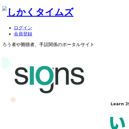
ログイン
会員登録
ろう者や難聴者、手話関係のポータルサイト