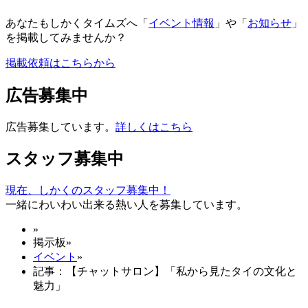
あなたもしかくタイムズへ「
イベント情報
」や「
お知らせ
」
を掲載してみませんか？
掲載依頼はこちらから
広告募集中
広告募集しています。
詳しくはこちら
スタッフ募集中
現在、しかくのスタッフ募集中！
一緒にわいわい出来る熱い人を募集しています。
»
掲示板
»
イベント
»
記事：【チャットサロン】「私から見たタイの文化と
魅力」