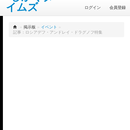
ログイン
会員登録
»
掲示板
»
イベント
»
記事：ロシアデフ・アンドレイ・ドラグノフ特集