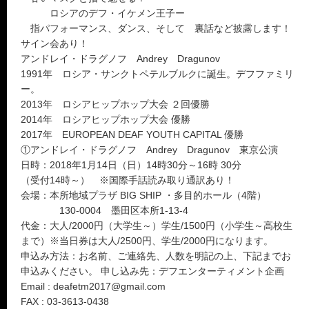
ロシアのデフ・イケメン王子ー
指パフォーマンス、ダンス、そして 裏話など披露します！
サイン会あり！
アンドレイ・ドラグノフ Andrey Dragunov
1991年 ロシア・サンクトペテルブルクに誕生。デフファミリ
ー。
2013年 ロシアヒップホップ大会 ２回優勝
2014年 ロシアヒップホップ大会 優勝
2017年 EUROPEAN DEAF YOUTH CAPITAL 優勝
①アンドレイ・ドラグノフ Andrey Dragunov 東京公演
日時：2018年1月14日（日）14時30分～16時 30分
（受付14時～） ※国際手話読み取り通訳あり！
会場：本所地域プラザ BIG SHIP ・多目的ホール（4階）
130-0004 墨田区本所1-13-4
代金：大人/2000円（大学生～）学生/1500円（小学生～高校生
まで）※当日券は大人/2500円、学生/2000円になります。
申込み方法：お名前、ご連絡先、人数を明記の上、下記までお
申込みください。 申し込み先：デフエンターティメント企画
Email : deafetm2017@gmail.com
FAX : 03-3613-0438