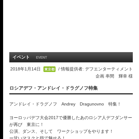
イベント
EVENT
2018年1月14日
/ 情報提供者: デフエンターティメント
東京都
企画 串間 輝幸 様
ロシアデフ・アンドレイ・ドラグノフ特集
アンドレイ・ドラグノフ Andrey Dragunovno 特集！
ヨーロッパデフ大会2017で優勝したあのロシア人デフダンサー
が再び 東京に！
公演、ダンス、そして ワークショップをやります！
ー甘いマスクと指で魅せる！