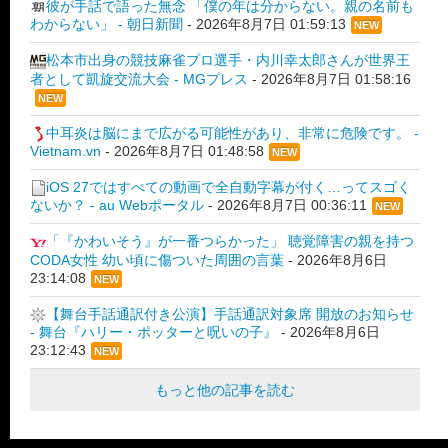
彼が手話で語った無念 「僕の年は分からない。親の名前も
わからない」 - 朝日新聞
-
2026年8月7日 01:59:13
NEW
松本市出身の競技麻雀プロ選手・内川幸太郎さんが世界王
者として凱旋交流大会 - MGプレス
-
2026年8月7日 01:58:16
NEW
中耳炎は脳にまで広がる可能性があり、非常に危険です。 -
Vietnam.vn
-
2026年8月7日 01:48:58
NEW
iOS 27ではすべての動画で全自動字幕が付く…ってスゴく
ないか？ - au Webポータル
-
2026年8月7日 00:36:11
NEW
「『かわいそう』が一番つらかった」 聴覚障害の親を持つ
CODA女性 幼い頃に傷ついた周囲の言葉
-
2026年8月6日
23:14:08
NEW
【舞台手話通訳付き公演】手話通訳対象席 開放のお知らせ
- 舞台『ハリー・ポッターと呪いの子』
-
2026年8月6日
23:12:43
NEW
もっと他の記事を読む