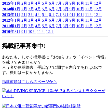
2015年
1月
2月
3月
4月
5月
6月
7月
8月
9月
10月
11月
12月
2014年
1月
2月
3月
4月
5月
6月
7月
8月
9月
10月
11月
12月
2013年
1月
2月
3月
4月
5月
6月
7月
8月
9月
10月
11月
12月
2012年
1月
2月
3月
4月
5月
6月
7月
8月
9月
10月
11月
12月
2011年
1月
2月
3月
4月
5月
6月
7月
8月
9月
10月
11月
12月
2010年
8月
9月
10月
11月
12月
掲載記事募集中!
あなたも、しかく掲示板に「お知らせ」や「イベント情報」
を載せてみませんか？
ろう者や聴覚障害、手話などに関する内容であればOKで
す。費用は一切かかりません！
掲載依頼はこちらのページから