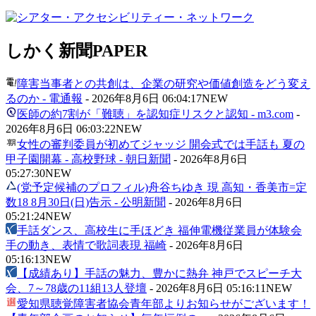
しかく新聞
PAPER
障害当事者との共創は、企業の研究や価値創造をどう変え
るのか - 電通報
-
2026年8月6日 06:04:17
NEW
医師の約7割が「難聴」を認知症リスクと認知 - m3.com
-
2026年8月6日 06:03:22
NEW
女性の審判委員が初めてジャッジ 開会式では手話も 夏の
甲子園開幕 - 高校野球 - 朝日新聞
-
2026年8月6日
05:27:30
NEW
(党予定候補のプロフィル)舟谷ちゆき 現 高知・香美市=定
数18 8月30日(日)告示 - 公明新聞
-
2026年8月6日
05:21:24
NEW
手話ダンス、高校生に手ほどき 福伸電機従業員が体験会
手の動き、表情で歌詞表現 福崎
-
2026年8月6日
05:16:13
NEW
【成績あり】手話の魅力、豊かに熱弁 神戸でスピーチ大
会、7～78歳の11組13人登壇
-
2026年8月6日 05:16:11
NEW
愛知県聴覚障害者協会青年部よりお知らせがございます！