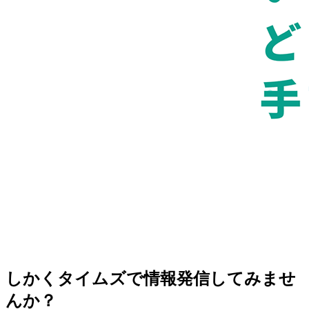
しかくタイムズで情報発信してみませ
んか？