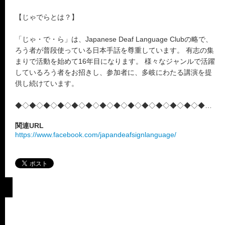
【じゃでらとは？】
「じゃ・で・ら」は、Japanese Deaf Language Clubの略で、
ろう者が普段使っている日本手話を尊重しています。 有志の集
まりで活動を始めて16年目になります。 様々なジャンルで活躍
しているろう者をお招きし、参加者に、多岐にわたる講演を提
供し続けています。
◆◇◆◇◆◇◆◇◆◇◆◇◆◇◆◇◆◇◆◇◆◇◆◇◆◇◆◇◆
関連URL
https://www.facebook.com/japandeafsignlanguage/