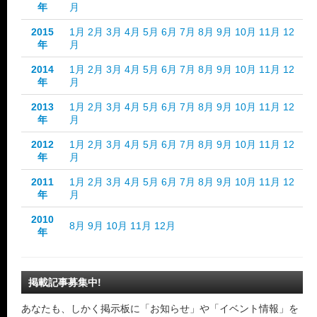
年
月
2015
1月
2月
3月
4月
5月
6月
7月
8月
9月
10月
11月
12
年
月
2014
1月
2月
3月
4月
5月
6月
7月
8月
9月
10月
11月
12
年
月
2013
1月
2月
3月
4月
5月
6月
7月
8月
9月
10月
11月
12
年
月
2012
1月
2月
3月
4月
5月
6月
7月
8月
9月
10月
11月
12
年
月
2011
1月
2月
3月
4月
5月
6月
7月
8月
9月
10月
11月
12
年
月
2010
8月
9月
10月
11月
12月
年
掲載記事募集中!
あなたも、しかく掲示板に「お知らせ」や「イベント情報」を