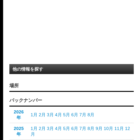
他の情報を探す
場所
バックナンバー
2026
1月
2月
3月
4月
5月
6月
7月
8月
年
2025
1月
2月
3月
4月
5月
6月
7月
8月
9月
10月
11月
12
年
月