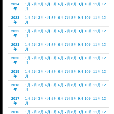
2024
1月
2月
3月
4月
5月
6月
7月
8月
9月
10月
11月
12
年
月
2023
1月
2月
3月
4月
5月
6月
7月
8月
9月
10月
11月
12
年
月
2022
1月
2月
3月
4月
5月
6月
7月
8月
9月
10月
11月
12
年
月
2021
1月
2月
3月
4月
5月
6月
7月
8月
9月
10月
11月
12
年
月
2020
1月
2月
3月
4月
5月
6月
7月
8月
9月
10月
11月
12
年
月
2019
1月
2月
3月
4月
5月
6月
7月
8月
9月
10月
11月
12
年
月
2018
1月
2月
3月
4月
5月
6月
7月
8月
9月
10月
11月
12
年
月
2017
1月
2月
3月
4月
5月
6月
7月
8月
9月
10月
11月
12
年
月
2016
1月
2月
3月
4月
5月
6月
7月
8月
9月
10月
11月
12