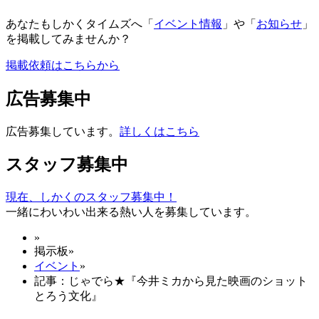
あなたもしかくタイムズへ「
イベント情報
」や「
お知らせ
」
を掲載してみませんか？
掲載依頼はこちらから
広告募集中
広告募集しています。
詳しくはこちら
スタッフ募集中
現在、しかくのスタッフ募集中！
一緒にわいわい出来る熱い人を募集しています。
»
掲示板
»
イベント
»
記事：じゃでら★『今井ミカから見た映画のショット
とろう文化』