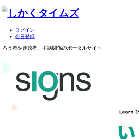
ログイン
会員登録
ろう者や難聴者、手話関係のポータルサイト