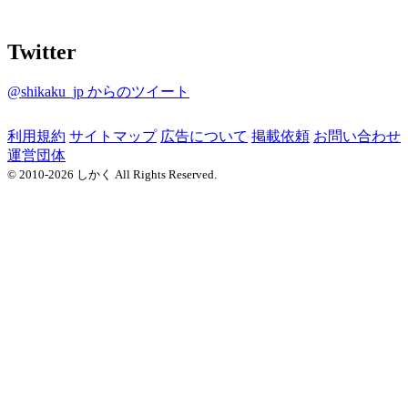
Twitter
@shikaku_jp からのツイート
利用規約
サイトマップ
広告について
掲載依頼
お問い合わせ
運営団体
© 2010-2026 しかく All Rights Reserved.