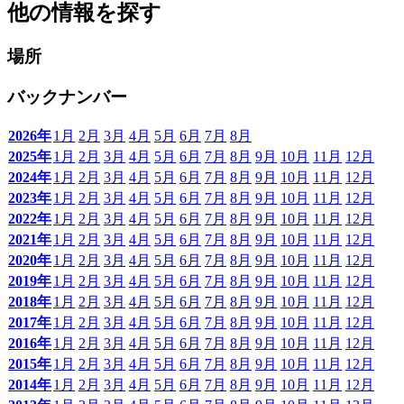
他の情報を探す
場所
バックナンバー
2026年
1月
2月
3月
4月
5月
6月
7月
8月
2025年
1月
2月
3月
4月
5月
6月
7月
8月
9月
10月
11月
12月
2024年
1月
2月
3月
4月
5月
6月
7月
8月
9月
10月
11月
12月
2023年
1月
2月
3月
4月
5月
6月
7月
8月
9月
10月
11月
12月
2022年
1月
2月
3月
4月
5月
6月
7月
8月
9月
10月
11月
12月
2021年
1月
2月
3月
4月
5月
6月
7月
8月
9月
10月
11月
12月
2020年
1月
2月
3月
4月
5月
6月
7月
8月
9月
10月
11月
12月
2019年
1月
2月
3月
4月
5月
6月
7月
8月
9月
10月
11月
12月
2018年
1月
2月
3月
4月
5月
6月
7月
8月
9月
10月
11月
12月
2017年
1月
2月
3月
4月
5月
6月
7月
8月
9月
10月
11月
12月
2016年
1月
2月
3月
4月
5月
6月
7月
8月
9月
10月
11月
12月
2015年
1月
2月
3月
4月
5月
6月
7月
8月
9月
10月
11月
12月
2014年
1月
2月
3月
4月
5月
6月
7月
8月
9月
10月
11月
12月