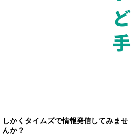
しかくタイムズで情報発信してみませ
んか？