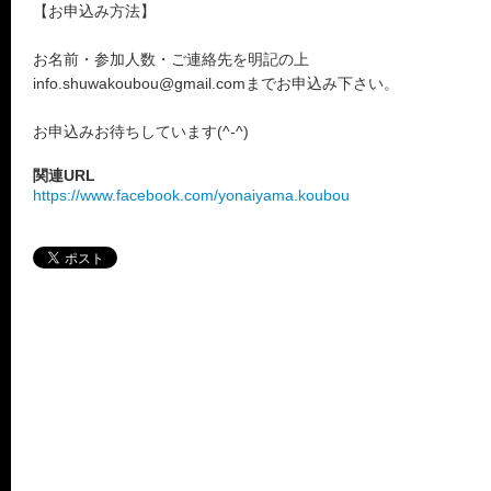
【お申込み方法】
お名前・参加人数・ご連絡先を明記の上
info.shuwakoubou@gmail.comまでお申込み下さい。
お申込みお待ちしています(^-^)
関連URL
https://www.facebook.com/yonaiyama.koubou