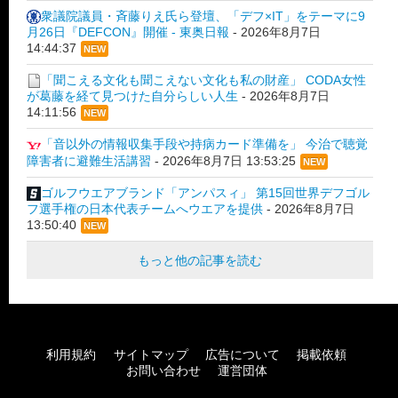
衆議院議員・斉藤りえ氏ら登壇、「デフ×IT」をテーマに9
月26日『DEFCON』開催 - 東奥日報
-
2026年8月7日
14:44:37
NEW
「聞こえる文化も聞こえない文化も私の財産」 CODA女性
が葛藤を経て見つけた自分らしい人生
-
2026年8月7日
14:11:56
NEW
「音以外の情報収集手段や持病カード準備を」 今治で聴覚
障害者に避難生活講習
-
2026年8月7日 13:53:25
NEW
ゴルフウエアブランド「アンパスィ」 第15回世界デフゴル
フ選手権の日本代表チームへウエアを提供
-
2026年8月7日
13:50:40
NEW
もっと他の記事を読む
利用規約
サイトマップ
広告について
掲載依頼
お問い合わせ
運営団体