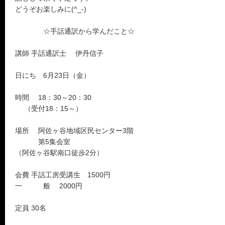
どうぞお楽しみに(^_-)
☆手話通訳から学んだこと☆
講師 手話通訳士 伊丹信子
日にち 6月23日（金）
時間 18：30～20：30
（受付18：15～）
場所 阿佐ヶ谷地域区民センター3階
第5集会室
（阿佐ヶ谷駅南口徒歩2分）
会費 手話工房受講生 1500円
一 般 2000円
定員 30名