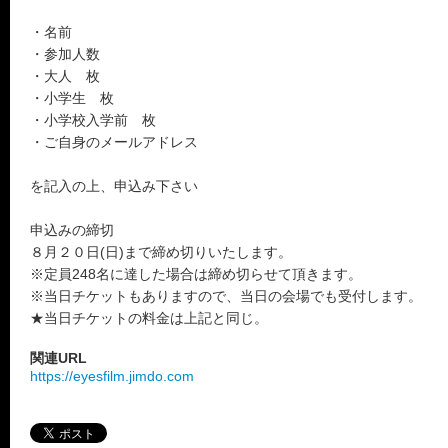
・名前
・参加人数
・大人 枚
・小学生 枚
・小学校入学前 枚
・ご自身のメールアドレス
を記入の上、申込み下さい
申込みの締切
８月２０日(日)まで締め切りいたします。
※定員248名に達した場合は締め切らせて頂きます。
※当日チケットもありますので、当日の会場でも受付します。
★当日チケットの料金は上記と同じ。
関連URL
https://eyesfilm.jimdo.com