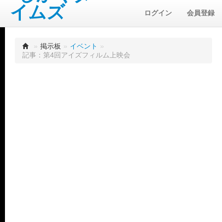
ログイン
会員登録
»
掲示板
»
イベント
»
記事：第4回アイズフィルム上映会