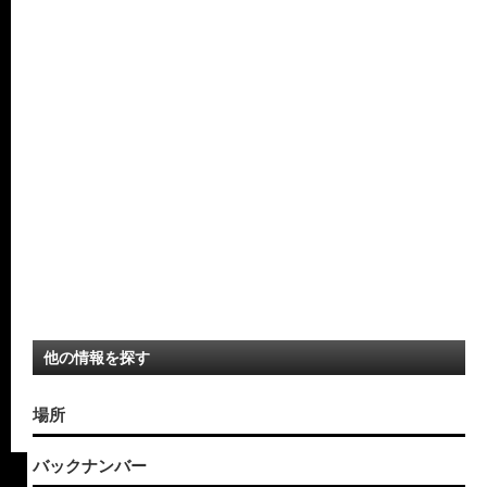
他の情報を探す
場所
バックナンバー